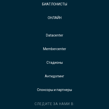
БИАТЛОНИСТЫ
ОНЛАЙН
Datacenter
Membercenter
Стадионы
Антидопинг
Спонсоры и партнеры
СЛЕДИТЕ ЗА НАМИ В: