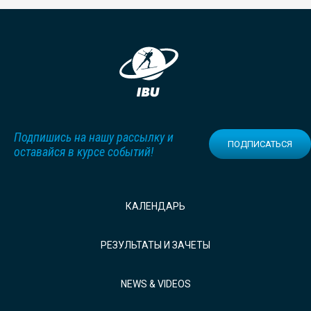
Подпишись на нашу рассылку и
ПОДПИСАТЬСЯ
оставайся в курсе событий!
КАЛЕНДАРЬ
РЕЗУЛЬТАТЫ И ЗАЧЕТЫ
NEWS & VIDEOS