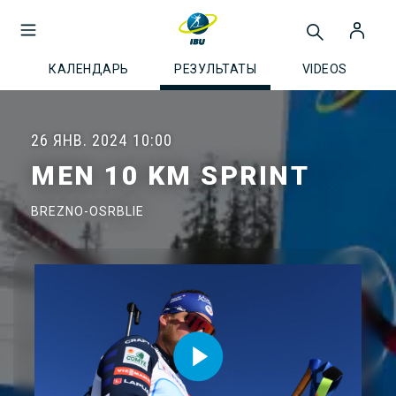
КАЛЕНДАРЬ
РЕЗУЛЬТАТЫ
VIDEOS
26 ЯНВ. 2024
10:00
MEN 10 KM SPRINT
BREZNO-OSRBLIE