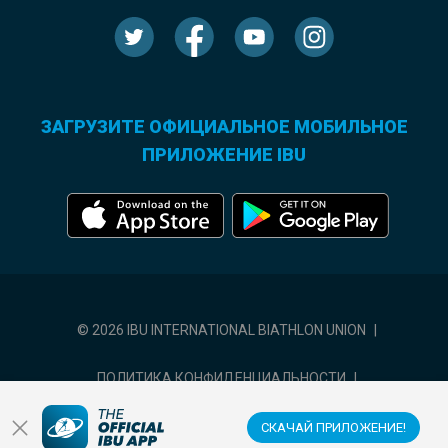
ЗАГРУЗИТЕ ОФИЦИАЛЬНОЕ МОБИЛЬНОЕ
ПРИЛОЖЕНИЕ IBU
© 2026 IBU INTERNATIONAL BIATHLON UNION
|
ПОЛИТИКА КОНФИДЕНЦИАЛЬНОСТИ
|
УСЛОВИЯ ИСПОЛЬЗОВАНИЯ
|
НАСТРОЙКИ ФАЙЛОВ COOKIE
СКАЧАЙ ПРИЛОЖЕНИЕ!