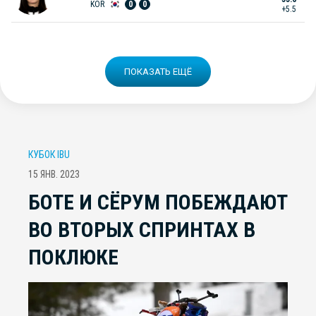
KOR
0
0
+5.5
ПОКАЗАТЬ ЕЩЁ
КУБОК IBU
15 ЯНВ. 2023
БОТЕ И СЁРУМ ПОБЕЖДАЮТ
ВО ВТОРЫХ СПРИНТАХ В
ПОКЛЮКЕ