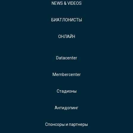
NEWS & VIDEOS
БИАТЛОНИСТЫ
ОНЛАЙН
Datacenter
Membercenter
Стадионы
Антидопинг
Спонсоры и партнеры