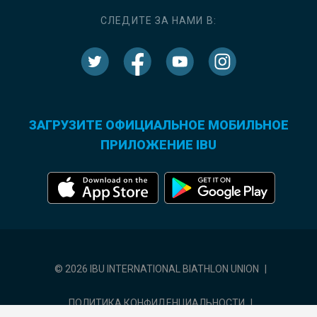
СЛЕДИТЕ ЗА НАМИ В:
ЗАГРУЗИТЕ ОФИЦИАЛЬНОЕ МОБИЛЬНОЕ
ПРИЛОЖЕНИЕ IBU
© 2026 IBU INTERNATIONAL BIATHLON UNION
|
ПОЛИТИКА КОНФИДЕНЦИАЛЬНОСТИ
|