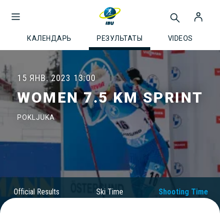
КАЛЕНДАРЬ
РЕЗУЛЬТАТЫ
VIDEOS
15 ЯНВ. 2023
13:00
WOMEN 7.5 KM SPRINT
POKLJUKA
Official Results
Ski Time
Shooting Time