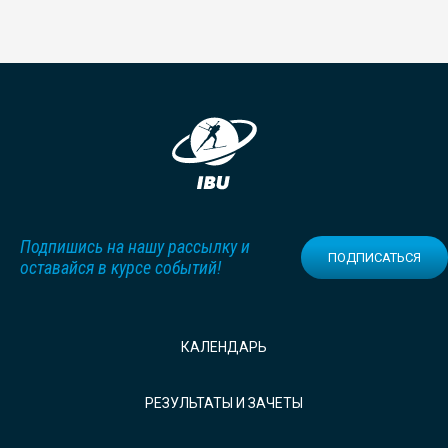
Подпишись на нашу рассылку и
ПОДПИСАТЬСЯ
оставайся в курсе событий!
КАЛЕНДАРЬ
РЕЗУЛЬТАТЫ И ЗАЧЕТЫ