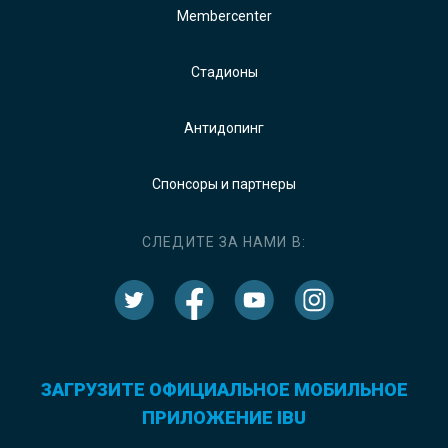
Membercenter
Стадионы
Антидопинг
Спонсоры и партнеры
СЛЕДИТЕ ЗА НАМИ В:
ЗАГРУЗИТЕ ОФИЦИАЛЬНОЕ МОБИЛЬНОЕ
ПРИЛОЖЕНИЕ IBU