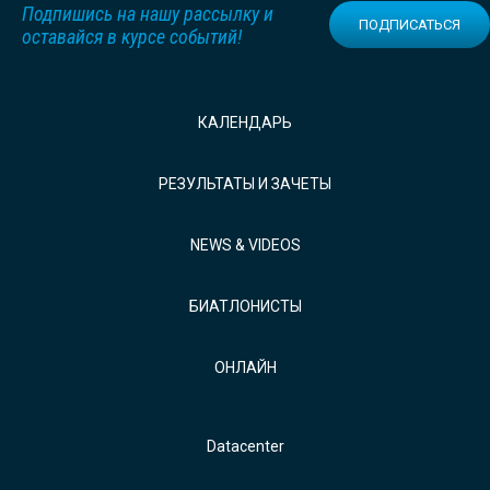
Подпишись на нашу рассылку и
ПОДПИСАТЬСЯ
оставайся в курсе событий!
КАЛЕНДАРЬ
РЕЗУЛЬТАТЫ И ЗАЧЕТЫ
NEWS & VIDEOS
БИАТЛОНИСТЫ
ОНЛАЙН
Datacenter