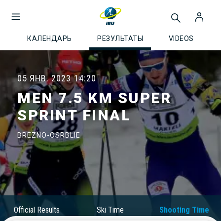
КАЛЕНДАРЬ
РЕЗУЛЬТАТЫ
VIDEOS
05 ЯНВ. 2023
14:20
MEN 7.5 KM SUPER
SPRINT FINAL
BREZNO-OSRBLIE
Official Results
Ski Time
Shooting Time