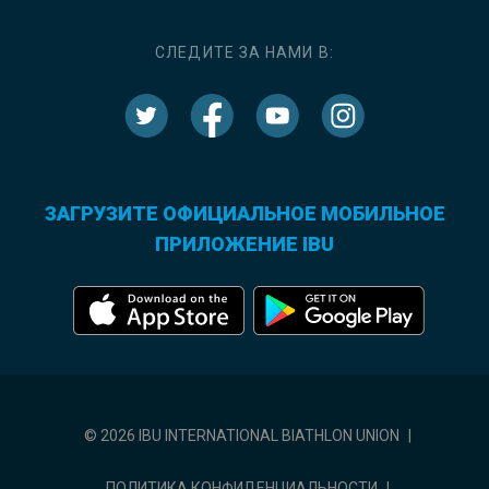
СЛЕДИТЕ ЗА НАМИ В:
ЗАГРУЗИТЕ ОФИЦИАЛЬНОЕ МОБИЛЬНОЕ
ПРИЛОЖЕНИЕ IBU
© 2026 IBU INTERNATIONAL BIATHLON UNION
|
ПОЛИТИКА КОНФИДЕНЦИАЛЬНОСТИ
|