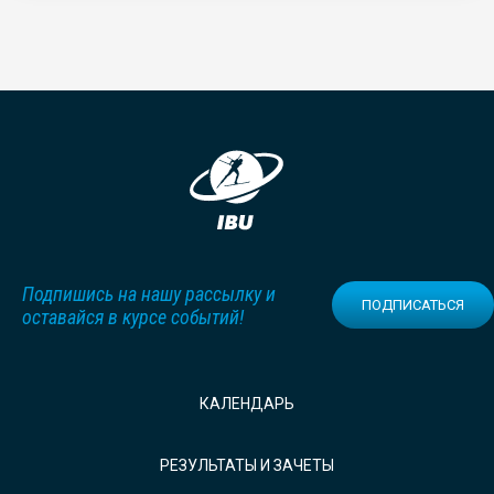
Подпишись на нашу рассылку и
ПОДПИСАТЬСЯ
оставайся в курсе событий!
КАЛЕНДАРЬ
РЕЗУЛЬТАТЫ И ЗАЧЕТЫ