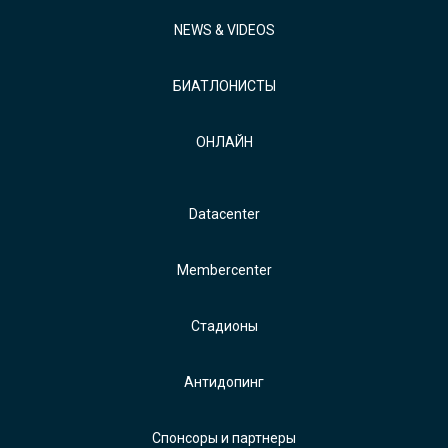
NEWS & VIDEOS
БИАТЛОНИСТЫ
ОНЛАЙН
Datacenter
Membercenter
Стадионы
Антидопинг
Спонсоры и партнеры