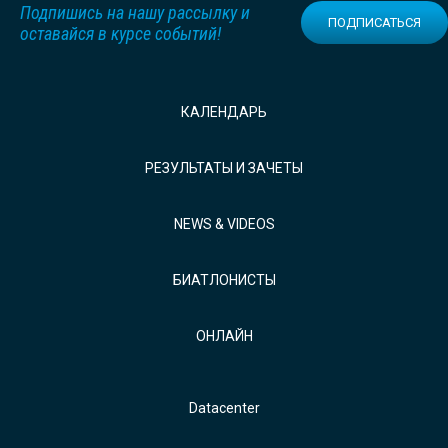
Подпишись на нашу рассылку и
ПОДПИСАТЬСЯ
оставайся в курсе событий!
КАЛЕНДАРЬ
РЕЗУЛЬТАТЫ И ЗАЧЕТЫ
NEWS & VIDEOS
БИАТЛОНИСТЫ
ОНЛАЙН
Datacenter