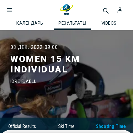
КАЛЕНДАРЬ
РЕЗУЛЬТАТЫ
VIDEOS
03 ДЕК. 2022
09:00
WOMEN 15 KM
INDIVIDUAL
IDRE FJAELL
Official Results
Ski Time
Shooting Time