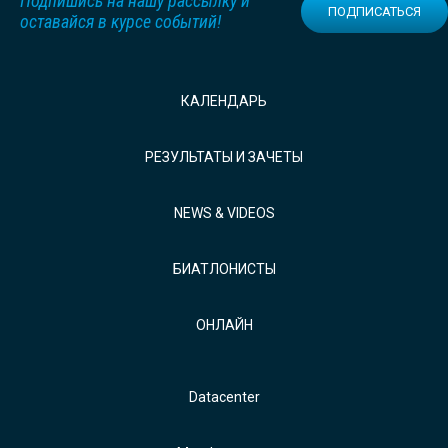
Подпишись на нашу рассылку и
ПОДПИСАТЬСЯ
оставайся в курсе событий!
КАЛЕНДАРЬ
РЕЗУЛЬТАТЫ И ЗАЧЕТЫ
NEWS & VIDEOS
БИАТЛОНИСТЫ
ОНЛАЙН
Datacenter