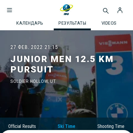
КАЛЕНДАРЬ
РЕЗУЛЬТАТЫ
VIDEOS
27 ФЕВ. 2022
21:15
JUNIOR MEN 12.5 KM
PURSUIT
SOLDIER HOLLOW, UT
Official Results
Ski Time
Shooting Time