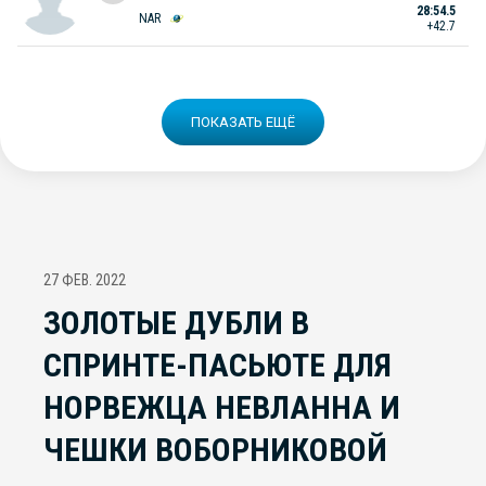
28:54.5
NAR
+42.7
ПОКАЗАТЬ ЕЩЁ
27 ФЕВ. 2022
ЗОЛОТЫЕ ДУБЛИ В
СПРИНТЕ-ПАСЬЮТЕ ДЛЯ
НОРВЕЖЦА НЕВЛАННА И
ЧЕШКИ ВОБОРНИКОВОЙ