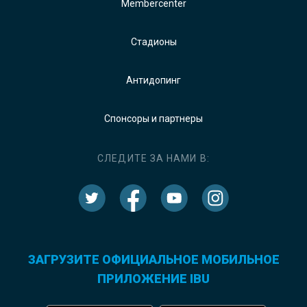
Membercenter
Стадионы
Антидопинг
Спонсоры и партнеры
СЛЕДИТЕ ЗА НАМИ В:
ЗАГРУЗИТЕ ОФИЦИАЛЬНОЕ МОБИЛЬНОЕ
ПРИЛОЖЕНИЕ IBU