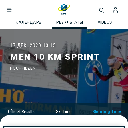
КАЛЕНДАРЬ
РЕЗУЛЬТАТЫ
VIDEOS
17 ДЕК. 2020
13:15
MEN 10 KM SPRINT
HOCHFILZEN
Official Results
Ski Time
Shooting Time