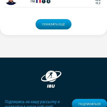
FRA
1
0
+5.2
ПОКАЗАТЬ ЕЩЁ
Подпишись на нашу рассылку и
ПОДПИСАТЬСЯ
оставайся в курсе событий!