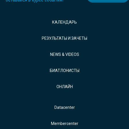
КАЛЕНДАРЬ
РЕЗУЛЬТАТЫ И ЗАЧЕТЫ
NEWS & VIDEOS
БИАТЛОНИСТЫ
ОНЛАЙН
Datacenter
Membercenter