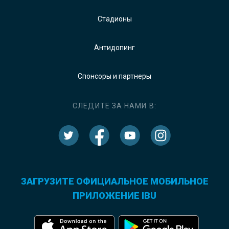
Стадионы
Антидопинг
Спонсоры и партнеры
СЛЕДИТЕ ЗА НАМИ В:
ЗАГРУЗИТЕ ОФИЦИАЛЬНОЕ МОБИЛЬНОЕ
ПРИЛОЖЕНИЕ IBU