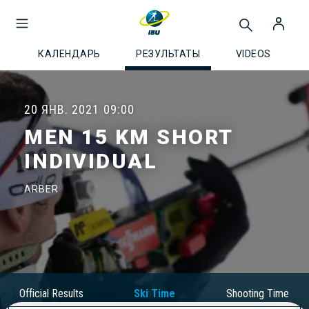
КАЛЕНДАРЬ
РЕЗУЛЬТАТЫ
VIDEOS
20 ЯНВ. 2021
09:00
MEN 15 KM SHORT
INDIVIDUAL
ARBER
Official Results
Ski Time
Shooting Time