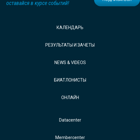
оставайся в курсе событий!
КАЛЕНДАРЬ
РЕЗУЛЬТАТЫ И ЗАЧЕТЫ
NEWS & VIDEOS
БИАТЛОНИСТЫ
ОНЛАЙН
Datacenter
Membercenter