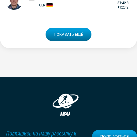
37:42.3
GER
+1:23.2
ПОКАЗАТЬ ЕЩЁ
Подпишись на нашу рассылку и
ПОДПИСАТЬСЯ