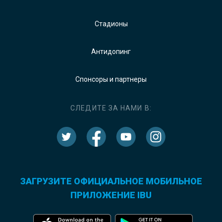
Стадионы
Антидопинг
Спонсоры и партнеры
СЛЕДИТЕ ЗА НАМИ В:
ЗАГРУЗИТЕ ОФИЦИАЛЬНОЕ МОБИЛЬНОЕ
ПРИЛОЖЕНИЕ IBU