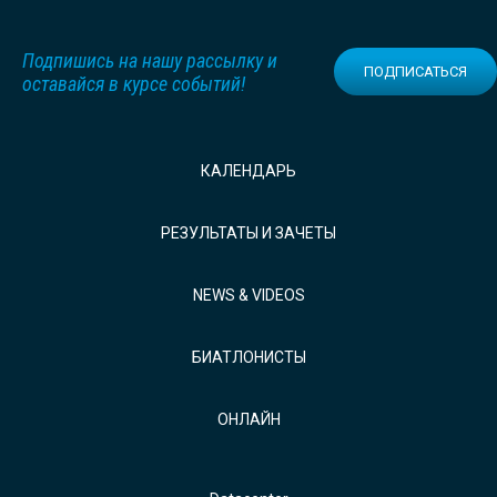
Подпишись на нашу рассылку и
ПОДПИСАТЬСЯ
оставайся в курсе событий!
КАЛЕНДАРЬ
РЕЗУЛЬТАТЫ И ЗАЧЕТЫ
NEWS & VIDEOS
БИАТЛОНИСТЫ
ОНЛАЙН