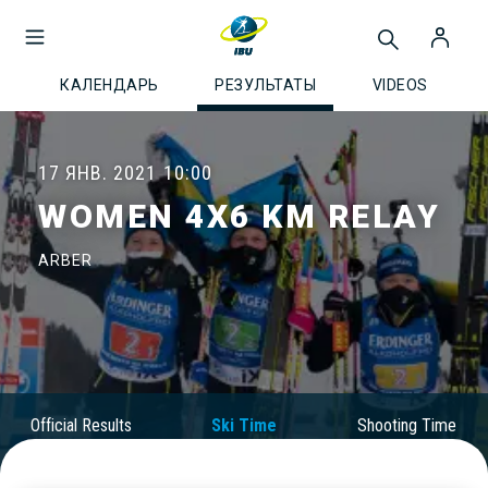
КАЛЕНДАРЬ
РЕЗУЛЬТАТЫ
VIDEOS
17 ЯНВ. 2021
10:00
WOMEN 4X6 KM RELAY
ARBER
Official Results
Ski Time
Shooting Time