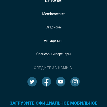
Datacenter
Membercenter
Стадионы
Антидопинг
Спонсоры и партнеры
СЛЕДИТЕ ЗА НАМИ В:
ЗАГРУЗИТЕ ОФИЦИАЛЬНОЕ МОБИЛЬНОЕ