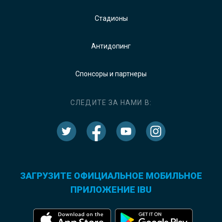
Стадионы
Антидопинг
Спонсоры и партнеры
СЛЕДИТЕ ЗА НАМИ В:
ЗАГРУЗИТЕ ОФИЦИАЛЬНОЕ МОБИЛЬНОЕ
ПРИЛОЖЕНИЕ IBU