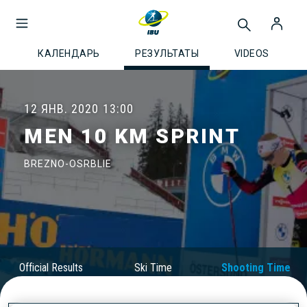
КАЛЕНДАРЬ
РЕЗУЛЬТАТЫ
VIDEOS
12 ЯНВ. 2020
13:00
MEN 10 KM SPRINT
BREZNO-OSRBLIE
Official Results
Ski Time
Shooting Time