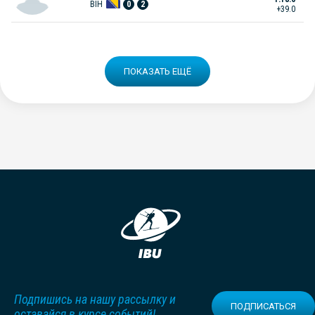
BIH
0
2
+39.0
ПОКАЗАТЬ ЕЩЁ
Подпишись на нашу рассылку и
ПОДПИСАТЬСЯ
оставайся в курсе событий!