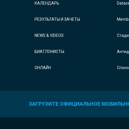
КАЛЕНДАРЬ
Datac
РЕЗУЛЬТАТЫ И ЗАЧЕТЫ
Membe
NEWS & VIDEOS
Стади
БИАТЛОНИСТЫ
Антид
ОНЛАЙН
Спонс
ЗАГРУЗИТЕ ОФИЦИАЛЬНОЕ МОБИЛЬН