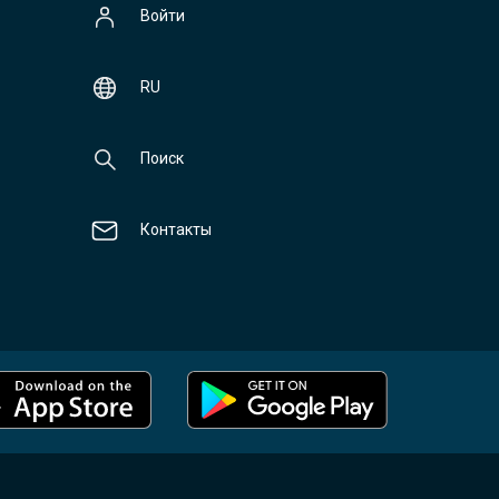
Войти
RU
Поиск
Контакты