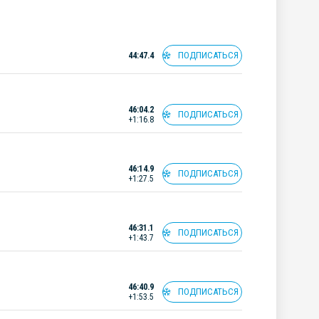
ПОДПИСАТЬСЯ
44:47.4
46:04.2
ПОДПИСАТЬСЯ
+1:16.8
46:14.9
ПОДПИСАТЬСЯ
+1:27.5
46:31.1
ПОДПИСАТЬСЯ
+1:43.7
46:40.9
ПОДПИСАТЬСЯ
+1:53.5