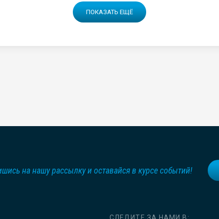
ПОКАЗАТЬ ЕЩЁ
шись на нашу рассылку и оставайся в курсе событий!
СЛЕДИТЕ ЗА НАМИ В: