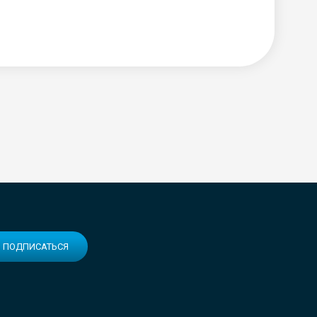
ПОДПИСАТЬСЯ