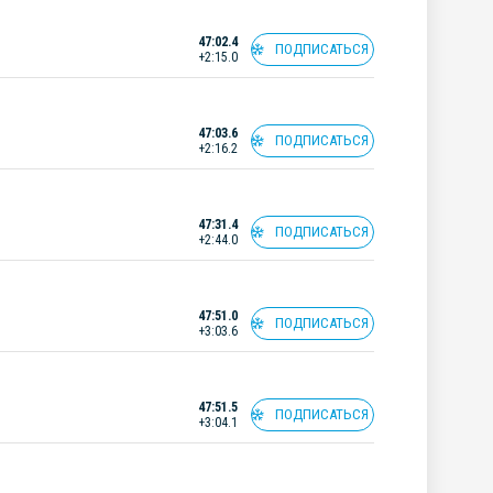
47:02.4
ПОДПИСАТЬСЯ
+2:15.0
47:03.6
ПОДПИСАТЬСЯ
+2:16.2
47:31.4
ПОДПИСАТЬСЯ
+2:44.0
47:51.0
ПОДПИСАТЬСЯ
+3:03.6
47:51.5
ПОДПИСАТЬСЯ
+3:04.1