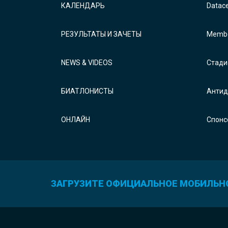
КАЛЕНДАРЬ
Datac
РЕЗУЛЬТАТЫ И ЗАЧЕТЫ
Membe
NEWS & VIDEOS
Стади
БИАТЛОНИСТЫ
Антид
ОНЛАЙН
Спонс
ЗАГРУЗИТЕ ОФИЦИАЛЬНОЕ МОБИЛЬН