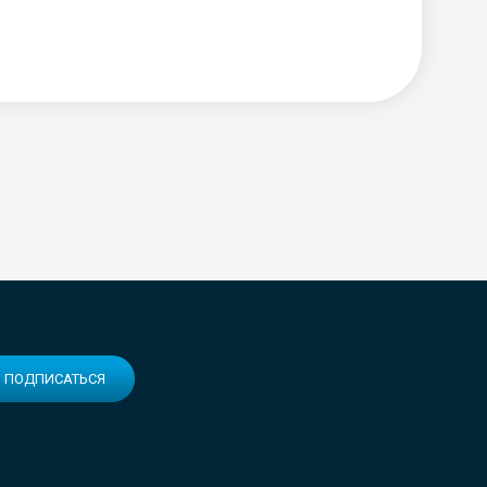
ПОДПИСАТЬСЯ