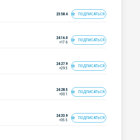
ПОДПИСАТЬСЯ
23:58.4
24:16.0
ПОДПИСАТЬСЯ
+17.6
24:27.9
ПОДПИСАТЬСЯ
+29.5
24:28.5
ПОДПИСАТЬСЯ
+30.1
24:33.9
ПОДПИСАТЬСЯ
+35.5