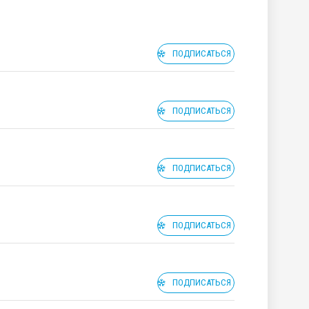
ПОДПИСАТЬСЯ
ПОДПИСАТЬСЯ
ПОДПИСАТЬСЯ
ПОДПИСАТЬСЯ
ПОДПИСАТЬСЯ