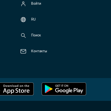
Войти
RU
Поиск
Контакты