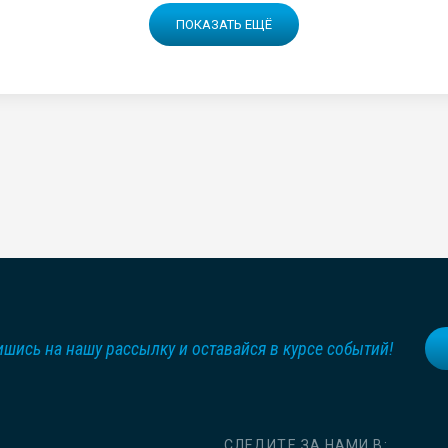
ПОКАЗАТЬ ЕЩЁ
шись на нашу рассылку и оставайся в курсе событий!
СЛЕДИТЕ ЗА НАМИ В: