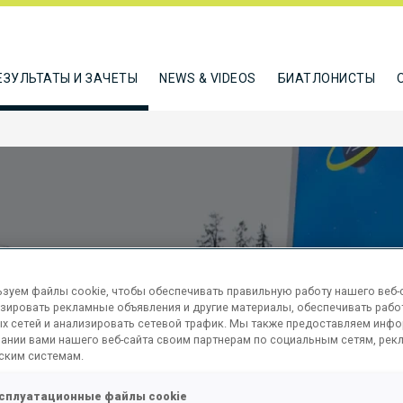
ЕЗУЛЬТАТЫ И ЗАЧЕТЫ
NEWS & VIDEOS
БИАТЛОНИСТЫ
зуем файлы cookie, чтобы обеспечивать правильную работу нашего веб-с
зировать рекламные объявления и другие материалы, обеспечивать рабо
 10 KM
х сетей и анализировать сетевой трафик. Мы также предоставляем инф
ании вами нашего веб-сайта своим партнерам по социальным сетям, рек
ским системам.
сплуатационные файлы cookie