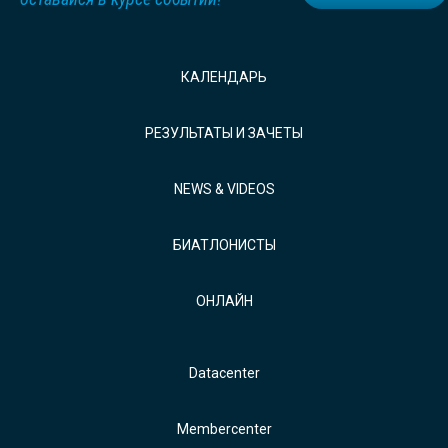
КАЛЕНДАРЬ
РЕЗУЛЬТАТЫ И ЗАЧЕТЫ
NEWS & VIDEOS
БИАТЛОНИСТЫ
ОНЛАЙН
Datacenter
Membercenter