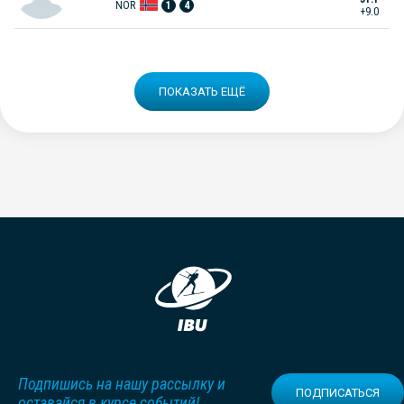
NOR
1
4
+9.0
ПОКАЗАТЬ ЕЩЁ
Подпишись на нашу рассылку и
ПОДПИСАТЬСЯ
оставайся в курсе событий!