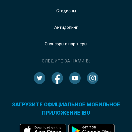
Стадионы
Антидопинг
Спонсоры и партнеры
СЛЕДИТЕ ЗА НАМИ В:
ЗАГРУЗИТЕ ОФИЦИАЛЬНОЕ МОБИЛЬНОЕ
ПРИЛОЖЕНИЕ IBU