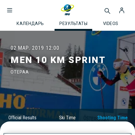
КАЛЕНДАРЬ
РЕЗУЛЬТАТЫ
VIDEOS
02 МАР. 2019
12:00
MEN 10 KM SPRINT
OTEPAA
Official Results
Ski Time
Shooting Time