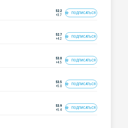
52.2
ПОДПИСАТЬСЯ
+3.7
52.7
ПОДПИСАТЬСЯ
+4.2
53.0
ПОДПИСАТЬСЯ
+4.5
53.5
ПОДПИСАТЬСЯ
+5.0
53.9
ПОДПИСАТЬСЯ
+5.4