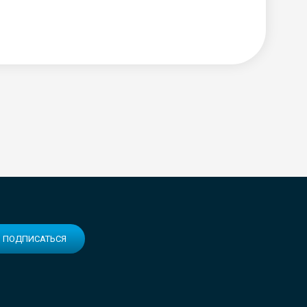
ПОДПИСАТЬСЯ