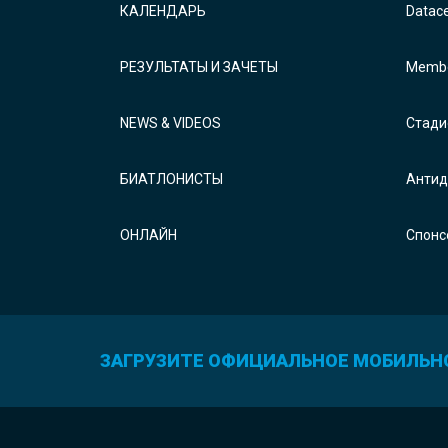
КАЛЕНДАРЬ
Datac
РЕЗУЛЬТАТЫ И ЗАЧЕТЫ
Membe
NEWS & VIDEOS
Стади
БИАТЛОНИСТЫ
Антид
ОНЛАЙН
Спонс
ЗАГРУЗИТЕ ОФИЦИАЛЬНОЕ МОБИЛЬН