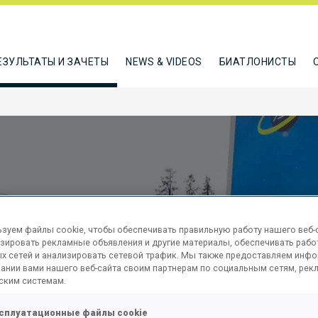
ЕЗУЛЬТАТЫ И ЗАЧЕТЫ
NEWS & VIDEOS
БИАТЛОНИСТЫ
зуем файлы cookie, чтобы обеспечивать правильную работу нашего веб-с
зировать рекламные объявления и другие материалы, обеспечивать рабо
х сетей и анализировать сетевой трафик. Мы также предоставляем инф
 SPRINT
ании вами нашего веб-сайта своим партнерам по социальным сетям, рек
ским системам.
сплуатационные файлы cookie