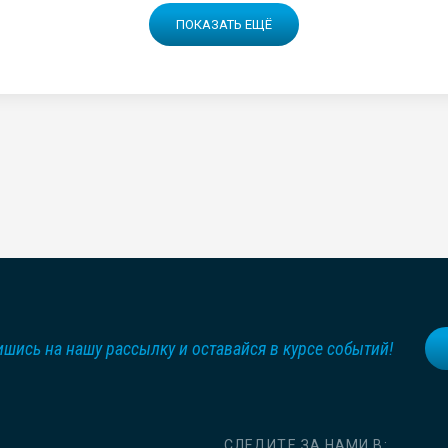
ПОКАЗАТЬ ЕЩЁ
шись на нашу рассылку и оставайся в курсе событий!
СЛЕДИТЕ ЗА НАМИ В: