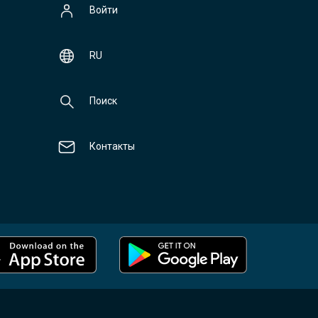
Войти
RU
Поиск
Контакты