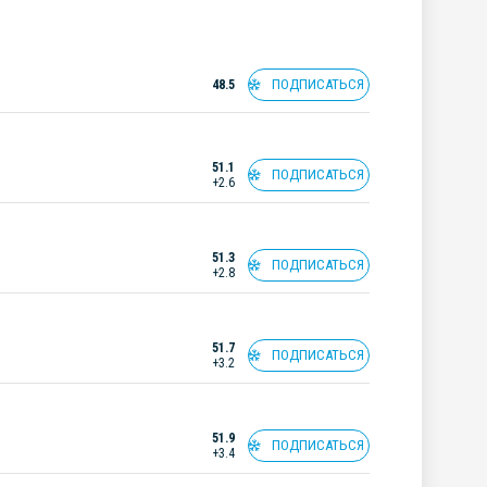
ПОДПИСАТЬСЯ
48.5
51.1
ПОДПИСАТЬСЯ
+2.6
51.3
ПОДПИСАТЬСЯ
+2.8
51.7
ПОДПИСАТЬСЯ
+3.2
51.9
ПОДПИСАТЬСЯ
+3.4