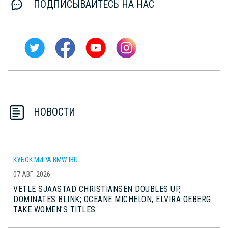
ПОДПИСЫВАЙТЕСЬ НА НАС
НОВОСТИ
КУБОК МИРА BMW IBU
07 АВГ. 2026
VETLE SJAASTAD CHRISTIANSEN DOUBLES UP,
DOMINATES BLINK; OCEANE MICHELON, ELVIRA OEBERG
TAKE WOMEN’S TITLES