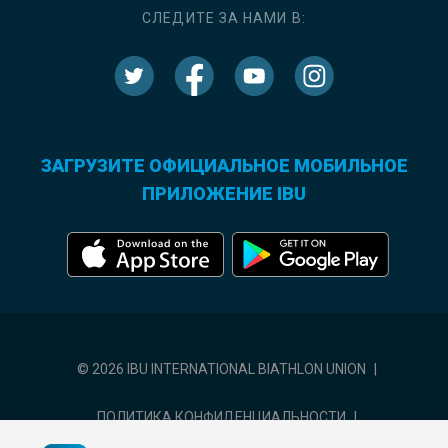
СЛЕДИТЕ ЗА НАМИ В:
ЗАГРУЗИТЕ ОФИЦИАЛЬНОЕ МОБИЛЬНОЕ
ПРИЛОЖЕНИЕ IBU
© 2026 IBU INTERNATIONAL BIATHLON UNION
|
ПОЛИТИКА КОНФИДЕНЦИАЛЬНОСТИ
|