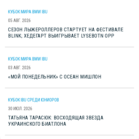
КУБОК МИРА BMW IBU
05 АВГ. 2026
СЕЗОН ЛЫЖЕРОЛЛЕРОВ СТАРТУЕТ НА ФЕСТИВАЛЕ
BLINK; ХЕДЕГАРТ ВЫИГРЫВАЕТ LYSEBOTN OPP
КУБОК МИРА BMW IBU
03 АВГ. 2026
«МОЙ ПОНЕДЕЛЬНИК» С ОСЕАН МИШЛОН
КУБОК IBU СРЕДИ ЮНИОРОВ
30 ИЮЛ. 2026
ТАТЬЯНА ТАРАСЮК: ВОСХОДЯЩАЯ ЗВЕЗДА
УКРАИНСКОГО БИАТЛОНА