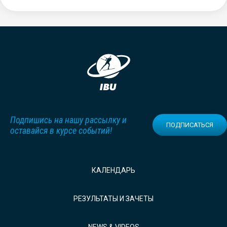
Подпишись на нашу рассылку и
ПОДПИСАТЬСЯ
оставайся в курсе событий!
КАЛЕНДАРЬ
РЕЗУЛЬТАТЫ И ЗАЧЕТЫ