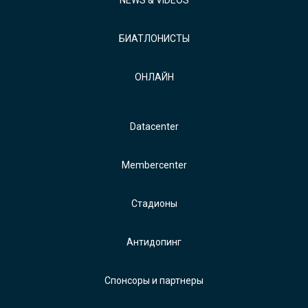
NEWS & VIDEOS
БИАТЛОНИСТЫ
ОНЛАЙН
Datacenter
Membercenter
Стадионы
Антидопинг
Спонсоры и партнеры