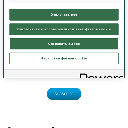
Отклонить все
Share this article
Согласиться с использованием всех файлов cookie
Сохранить выбор
Настройки файлов cookie
SIGN UP FOR OUR NEWSLETTER
SUBSCRIBE