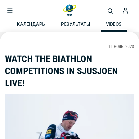
КАЛЕНДАРЬ
РЕЗУЛЬТАТЫ
VIDEOS
11 НОЯБ. 2023
WATCH THE BIATHLON
COMPETITIONS IN SJUSJOEN
LIVE!