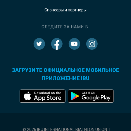
Спонсоры и партнеры
СЛЕДИТЕ ЗА НАМИ В:
ЗАГРУЗИТЕ ОФИЦИАЛЬНОЕ МОБИЛЬНОЕ
ПРИЛОЖЕНИЕ IBU
© 2026 IBU INTERNATIONAL BIATHLON UNION
|