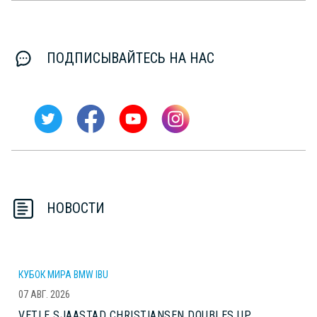
ПОДПИСЫВАЙТЕСЬ НА НАС
НОВОСТИ
КУБОК МИРА BMW IBU
07 АВГ. 2026
VETLE SJAASTAD CHRISTIANSEN DOUBLES UP,