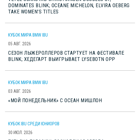
DOMINATES BLINK; OCEANE MICHELON, ELVIRA OEBERG
TAKE WOMEN’S TITLES
КУБОК МИРА BMW IBU
05 АВГ. 2026
СЕЗОН ЛЫЖЕРОЛЛЕРОВ СТАРТУЕТ НА ФЕСТИВАЛЕ
BLINK; ХЕДЕГАРТ ВЫИГРЫВАЕТ LYSEBOTN OPP
КУБОК МИРА BMW IBU
03 АВГ. 2026
«МОЙ ПОНЕДЕЛЬНИК» С ОСЕАН МИШЛОН
КУБОК IBU СРЕДИ ЮНИОРОВ
30 ИЮЛ. 2026