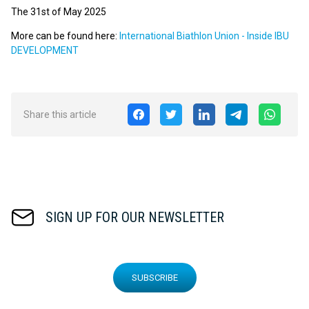
The 31st of May 2025
More can be found here:
International Biathlon Union - Inside IBU
DEVELOPMENT
Share this article
SIGN UP FOR OUR NEWSLETTER
SUBSCRIBE