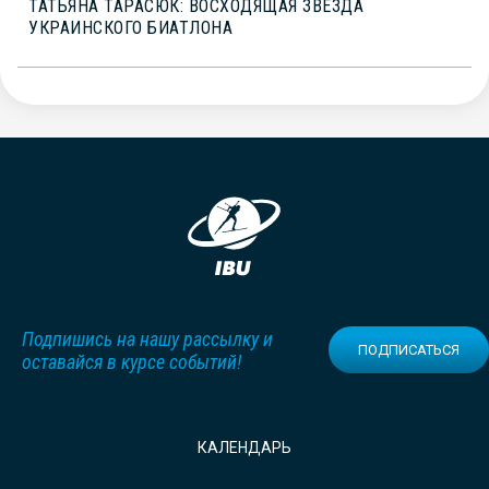
ТАТЬЯНА ТАРАСЮК: ВОСХОДЯЩАЯ ЗВЕЗДА
УКРАИНСКОГО БИАТЛОНА
Подпишись на нашу рассылку и
ПОДПИСАТЬСЯ
оставайся в курсе событий!
КАЛЕНДАРЬ