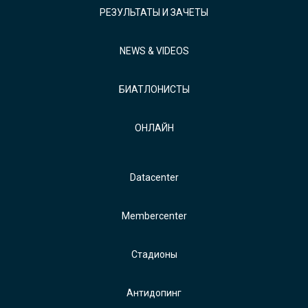
РЕЗУЛЬТАТЫ И ЗАЧЕТЫ
NEWS & VIDEOS
БИАТЛОНИСТЫ
ОНЛАЙН
Datacenter
Membercenter
Стадионы
Антидопинг