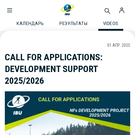
КАЛЕНДАРЬ
РЕЗУЛЬТАТЫ
VIDEOS
01 АПР. 2025
CALL FOR APPLICATIONS:
DEVELOPMENT SUPPORT
2025/2026