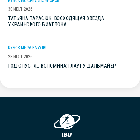
КУБОК IBU СРЕДИ ЮНИОРОВ
30 ИЮЛ. 2026
ТАТЬЯНА ТАРАСЮК: ВОСХОДЯЩАЯ ЗВЕЗДА
УКРАИНСКОГО БИАТЛОНА
КУБОК МИРА BMW IBU
28 ИЮЛ. 2026
ГОД СПУСТЯ… ВСПОМИНАЯ ЛАУРУ ДАЛЬМАЙЕР