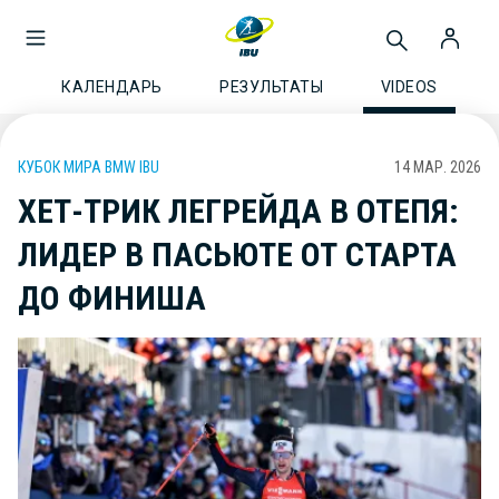
КАЛЕНДАРЬ
РЕЗУЛЬТАТЫ
VIDEOS
КУБОК МИРА BMW IBU
14 МАР. 2026
ХЕТ-ТРИК ЛЕГРЕЙДА В ОТЕПЯ:
ЛИДЕР В ПАСЬЮТЕ ОТ СТАРТА
ДО ФИНИША