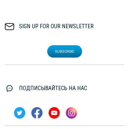
SIGN UP FOR OUR NEWSLETTER
SUBSCRIBE
ПОДПИСЫВАЙТЕСЬ НА НАС