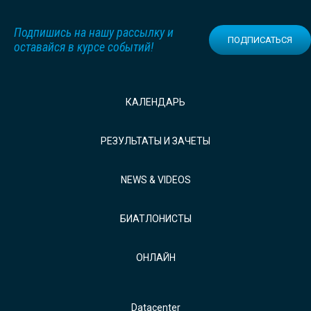
Подпишись на нашу рассылку и
ПОДПИСАТЬСЯ
оставайся в курсе событий!
КАЛЕНДАРЬ
РЕЗУЛЬТАТЫ И ЗАЧЕТЫ
NEWS & VIDEOS
БИАТЛОНИСТЫ
ОНЛАЙН
Datacenter