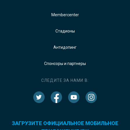
Membercenter
Стадионы
Антидопинг
Спонсоры и партнеры
СЛЕДИТЕ ЗА НАМИ В:
ЗАГРУЗИТЕ ОФИЦИАЛЬНОЕ МОБИЛЬНОЕ