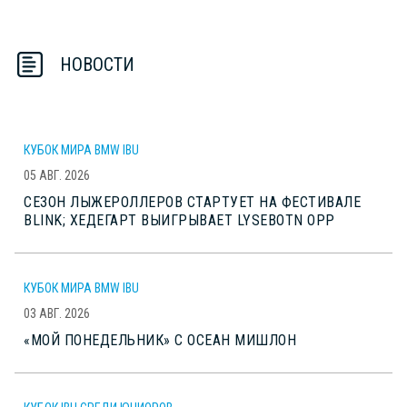
НОВОСТИ
КУБОК МИРА BMW IBU
05 АВГ. 2026
СЕЗОН ЛЫЖЕРОЛЛЕРОВ СТАРТУЕТ НА ФЕСТИВАЛЕ
BLINK; ХЕДЕГАРТ ВЫИГРЫВАЕТ LYSEBOTN OPP
КУБОК МИРА BMW IBU
03 АВГ. 2026
«МОЙ ПОНЕДЕЛЬНИК» С ОСЕАН МИШЛОН