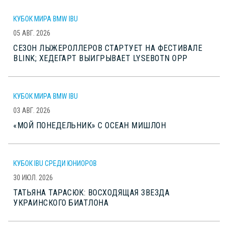
КУБОК МИРА BMW IBU
05 АВГ. 2026
СЕЗОН ЛЫЖЕРОЛЛЕРОВ СТАРТУЕТ НА ФЕСТИВАЛЕ
BLINK; ХЕДЕГАРТ ВЫИГРЫВАЕТ LYSEBOTN OPP
КУБОК МИРА BMW IBU
03 АВГ. 2026
«МОЙ ПОНЕДЕЛЬНИК» С ОСЕАН МИШЛОН
КУБОК IBU СРЕДИ ЮНИОРОВ
30 ИЮЛ. 2026
ТАТЬЯНА ТАРАСЮК: ВОСХОДЯЩАЯ ЗВЕЗДА
УКРАИНСКОГО БИАТЛОНА