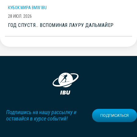
КУБОК МИРА BMW IBU
28 ИЮЛ. 2026
ГОД СПУСТЯ… ВСПОМИНАЯ ЛАУРУ ДАЛЬМАЙЕР
Подпишись на нашу рассылку и
ПОДПИСАТЬСЯ
оставайся в курсе событий!