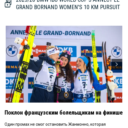
GRAND BORNAND WOMEN'S 10 KM PURSUIT
Поклон французским болельщикам на финише
Один промах не смог остановить Жанмонно, которая