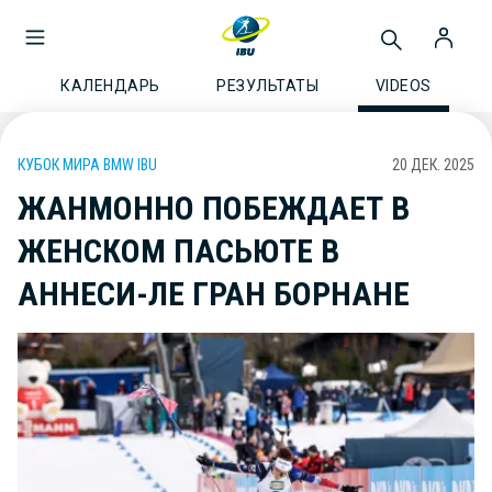
КАЛЕНДАРЬ
РЕЗУЛЬТАТЫ
VIDEOS
КУБОК МИРА BMW IBU
20 ДЕК. 2025
ЖАНМОННО ПОБЕЖДАЕТ В
ЖЕНСКОМ ПАСЬЮТЕ В
АННЕСИ-ЛЕ ГРАН БОРНАНЕ