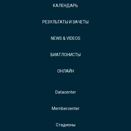
КАЛЕНДАРЬ
РЕЗУЛЬТАТЫ И ЗАЧЕТЫ
NEWS & VIDEOS
БИАТЛОНИСТЫ
ОНЛАЙН
Datacenter
Membercenter
Стадионы