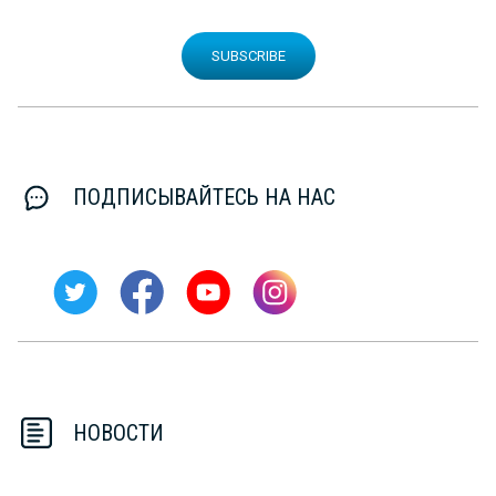
SUBSCRIBE
ПОДПИСЫВАЙТЕСЬ НА НАС
НОВОСТИ