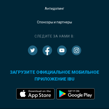
Антидопинг
Спонсоры и партнеры
СЛЕДИТЕ ЗА НАМИ В:
ЗАГРУЗИТЕ ОФИЦИАЛЬНОЕ МОБИЛЬНОЕ
ПРИЛОЖЕНИЕ IBU