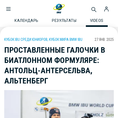
КАЛЕНДАРЬ
РЕЗУЛЬТАТЫ
VIDEOS
КУБОК IBU СРЕДИ ЮНИОРОВ, КУБОК МИРА BMW IBU
27 ЯНВ. 2025
ПРОСТАВЛЕННЫЕ ГАЛОЧКИ В
БИАТЛОННОМ ФОРМУЛЯРЕ:
АНТОЛЬЦ-АНТЕРСЕЛЬВА,
АЛЬТЕНБЕРГ