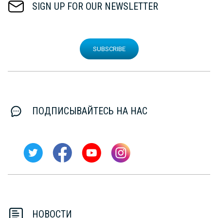
SIGN UP FOR OUR NEWSLETTER
SUBSCRIBE
ПОДПИСЫВАЙТЕСЬ НА НАС
НОВОСТИ