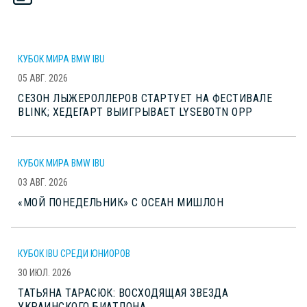
КУБОК МИРА BMW IBU
05 АВГ. 2026
СЕЗОН ЛЫЖЕРОЛЛЕРОВ СТАРТУЕТ НА ФЕСТИВАЛЕ
BLINK; ХЕДЕГАРТ ВЫИГРЫВАЕТ LYSEBOTN OPP
КУБОК МИРА BMW IBU
03 АВГ. 2026
«МОЙ ПОНЕДЕЛЬНИК» С ОСЕАН МИШЛОН
КУБОК IBU СРЕДИ ЮНИОРОВ
30 ИЮЛ. 2026
ТАТЬЯНА ТАРАСЮК: ВОСХОДЯЩАЯ ЗВЕЗДА
УКРАИНСКОГО БИАТЛОНА