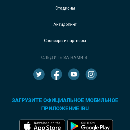
Стадионы
Антидопинг
Спонсоры и партнеры
СЛЕДИТЕ ЗА НАМИ В:
ЗАГРУЗИТЕ ОФИЦИАЛЬНОЕ МОБИЛЬНОЕ
ПРИЛОЖЕНИЕ IBU