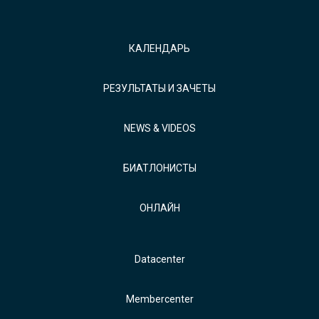
КАЛЕНДАРЬ
РЕЗУЛЬТАТЫ И ЗАЧЕТЫ
NEWS & VIDEOS
БИАТЛОНИСТЫ
ОНЛАЙН
Datacenter
Membercenter