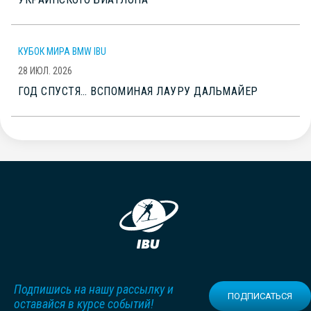
КУБОК МИРА BMW IBU
28 ИЮЛ. 2026
ГОД СПУСТЯ… ВСПОМИНАЯ ЛАУРУ ДАЛЬМАЙЕР
Подпишись на нашу рассылку и
ПОДПИСАТЬСЯ
оставайся в курсе событий!