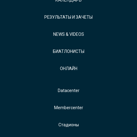
КАЛЕНДАРЬ
РЕЗУЛЬТАТЫ И ЗАЧЕТЫ
NEWS & VIDEOS
БИАТЛОНИСТЫ
ОНЛАЙН
Datacenter
Membercenter
Стадионы