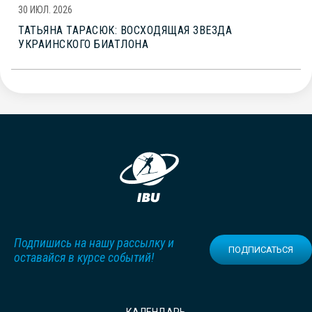
30 ИЮЛ. 2026
ТАТЬЯНА ТАРАСЮК: ВОСХОДЯЩАЯ ЗВЕЗДА
УКРАИНСКОГО БИАТЛОНА
Подпишись на нашу рассылку и
ПОДПИСАТЬСЯ
оставайся в курсе событий!