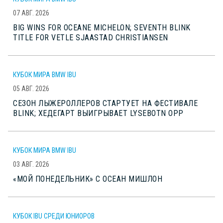
07 АВГ. 2026
BIG WINS FOR OCEANE MICHELON; SEVENTH BLINK
TITLE FOR VETLE SJAASTAD CHRISTIANSEN
КУБОК МИРА BMW IBU
05 АВГ. 2026
СЕЗОН ЛЫЖЕРОЛЛЕРОВ СТАРТУЕТ НА ФЕСТИВАЛЕ
BLINK; ХЕДЕГАРТ ВЫИГРЫВАЕТ LYSEBOTN OPP
КУБОК МИРА BMW IBU
03 АВГ. 2026
«МОЙ ПОНЕДЕЛЬНИК» С ОСЕАН МИШЛОН
КУБОК IBU СРЕДИ ЮНИОРОВ