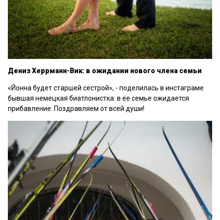
Дениз Херрманн-Вик: в ожидании нового члена семьи
«Йонна будет старшей сестрой», - поделилась в инстаграме
бывшая немецкая биатлонистка: в ее семье ожидается
прибавление. Поздравляем от всей души!