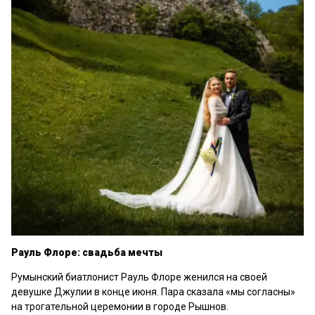
Рауль Флоре: свадьба мечты
Румынский биатлонист Рауль Флоре женился на своей
девушке Джулии в конце июня. Пара сказала «мы согласны»
на трогательной церемонии в городе Рышнов.