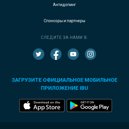
Антидопинг
Спонсоры и партнеры
СЛЕДИТЕ ЗА НАМИ В:
ЗАГРУЗИТЕ ОФИЦИАЛЬНОЕ МОБИЛЬНОЕ
ПРИЛОЖЕНИЕ IBU