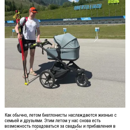
Как обычно, летом биатлонисты наслаждаются жизнью с
семьей и друзьями. Этим летом у нас снова есть
возможность порадоваться за свадьбы и прибавления в