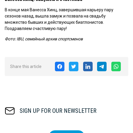
В конце мая Ванесса Хинц, завершившая карьеру пару
сезонов назад, вышла замуж и позвала на свадьбу
множество бывших и действующих биатлонистов.
Поздравляем счастливую пару!
Фото: IBU, семейный архив спортсменов
Share this article
SIGN UP FOR OUR NEWSLETTER