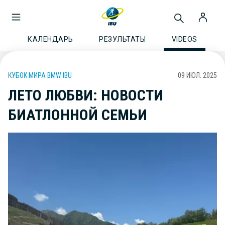
КАЛЕНДАРЬ
РЕЗУЛЬТАТЫ
VIDEOS
КУБОК МИРА BMW IBU
09 ИЮЛ. 2025
ЛЕТО ЛЮБВИ: НОВОСТИ
БИАТЛОННОЙ СЕМЬИ