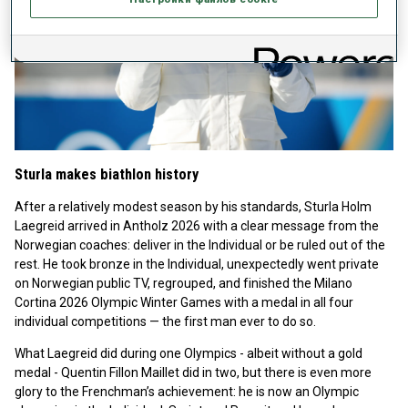
Sturla makes biathlon history
After a relatively modest season by his standards, Sturla Holm
Laegreid arrived in Antholz 2026 with a clear message from the
Norwegian coaches: deliver in the Individual or be ruled out of the
rest. He took bronze in the Individual, unexpectedly went private
on Norwegian public TV, regrouped, and finished the Milano
Cortina 2026 Olympic Winter Games with a medal in all four
individual competitions — the first man ever to do so.
What Laegreid did during one Olympics - albeit without a gold
medal - Quentin Fillon Maillet did in two, but there is even more
glory to the Frenchman’s achievement: he is now an Olympic