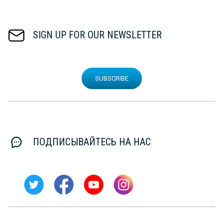
SIGN UP FOR OUR NEWSLETTER
SUBSCRIBE
ПОДПИСЫВАЙТЕСЬ НА НАС