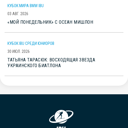
КУБОК МИРА BMW IBU
03 АВГ. 2026
«МОЙ ПОНЕДЕЛЬНИК» С ОСЕАН МИШЛОН
КУБОК IBU СРЕДИ ЮНИОРОВ
30 ИЮЛ. 2026
ТАТЬЯНА ТАРАСЮК: ВОСХОДЯЩАЯ ЗВЕЗДА
УКРАИНСКОГО БИАТЛОНА