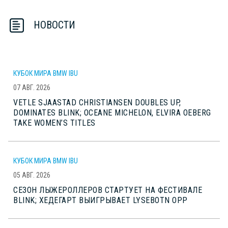
НОВОСТИ
КУБОК МИРА BMW IBU
07 АВГ. 2026
VETLE SJAASTAD CHRISTIANSEN DOUBLES UP,
DOMINATES BLINK; OCEANE MICHELON, ELVIRA OEBERG
TAKE WOMEN’S TITLES
КУБОК МИРА BMW IBU
05 АВГ. 2026
СЕЗОН ЛЫЖЕРОЛЛЕРОВ СТАРТУЕТ НА ФЕСТИВАЛЕ
BLINK; ХЕДЕГАРТ ВЫИГРЫВАЕТ LYSEBOTN OPP