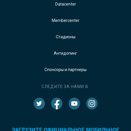
Datacenter
Membercenter
Стадионы
Антидопинг
Спонсоры и партнеры
СЛЕДИТЕ ЗА НАМИ В:
ЗАГРУЗИТЕ ОФИЦИАЛЬНОЕ МОБИЛЬНОЕ