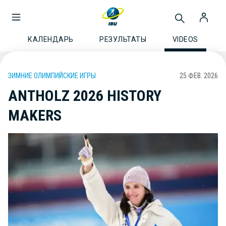
КАЛЕНДАРЬ
РЕЗУЛЬТАТЫ
VIDEOS
ЗИМНИЕ ОЛИМПИЙСКИЕ ИГРЫ
25 ФЕВ. 2026
ANTHOLZ 2026 HISTORY
MAKERS