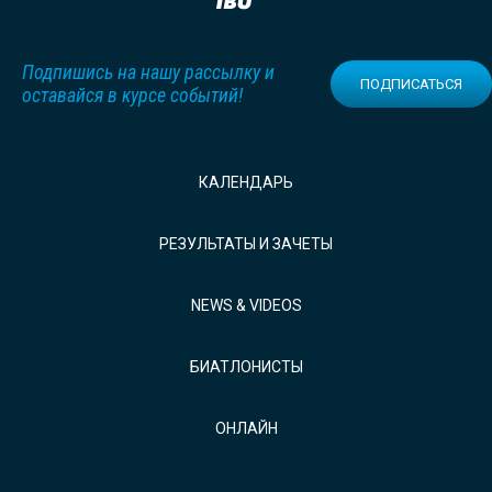
Подпишись на нашу рассылку и
ПОДПИСАТЬСЯ
оставайся в курсе событий!
КАЛЕНДАРЬ
РЕЗУЛЬТАТЫ И ЗАЧЕТЫ
NEWS & VIDEOS
БИАТЛОНИСТЫ
ОНЛАЙН