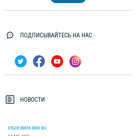
ПОДПИСЫВАЙТЕСЬ НА НАС
НОВОСТИ
КУБОК МИРА BMW IBU