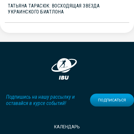
ТАТЬЯНА ТАРАСЮК: ВОСХОДЯЩАЯ ЗВЕЗДА
УКРАИНСКОГО БИАТЛОНА
Подпишись на нашу рассылку и
ПОДПИСАТЬСЯ
оставайся в курсе событий!
КАЛЕНДАРЬ