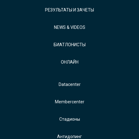
РЕЗУЛЬТАТЫ И ЗАЧЕТЫ
NEWS & VIDEOS
БИАТЛОНИСТЫ
ОНЛАЙН
Datacenter
Membercenter
Стадионы
Антидопинг