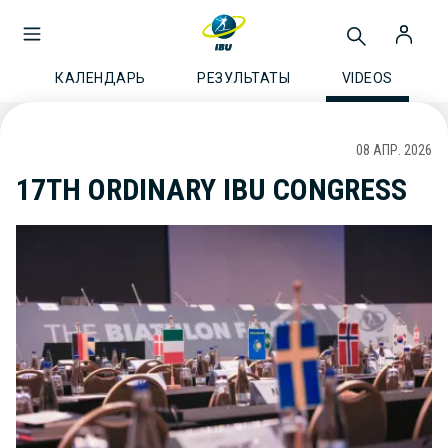
КАЛЕНДАРЬ
РЕЗУЛЬТАТЫ
VIDEOS
08 АПР. 2026
17TH ORDINARY IBU CONGRESS