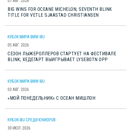
07 АВГ. 2026
BIG WINS FOR OCEANE MICHELON; SEVENTH BLINK
TITLE FOR VETLE SJAASTAD CHRISTIANSEN
КУБОК МИРА BMW IBU
05 АВГ. 2026
СЕЗОН ЛЫЖЕРОЛЛЕРОВ СТАРТУЕТ НА ФЕСТИВАЛЕ
BLINK; ХЕДЕГАРТ ВЫИГРЫВАЕТ LYSEBOTN OPP
КУБОК МИРА BMW IBU
03 АВГ. 2026
«МОЙ ПОНЕДЕЛЬНИК» С ОСЕАН МИШЛОН
КУБОК IBU СРЕДИ ЮНИОРОВ
30 ИЮЛ. 2026