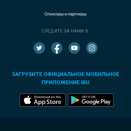
Спонсоры и партнеры
СЛЕДИТЕ ЗА НАМИ В:
ЗАГРУЗИТЕ ОФИЦИАЛЬНОЕ МОБИЛЬНОЕ
ПРИЛОЖЕНИЕ IBU