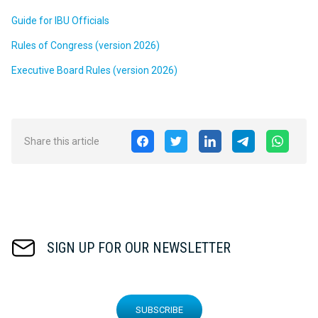
Guide for IBU Officials
Rules of Congress (version 2026)
Executive Board Rules (version 2026)
Share this article
SIGN UP FOR OUR NEWSLETTER
SUBSCRIBE