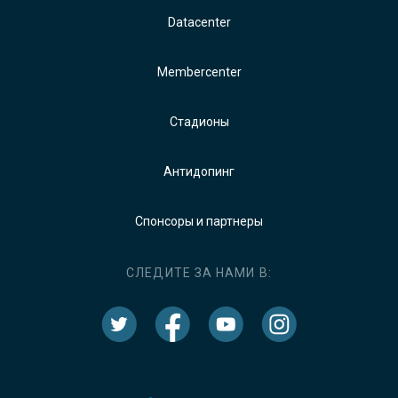
Datacenter
Membercenter
Стадионы
Антидопинг
Спонсоры и партнеры
СЛЕДИТЕ ЗА НАМИ В: