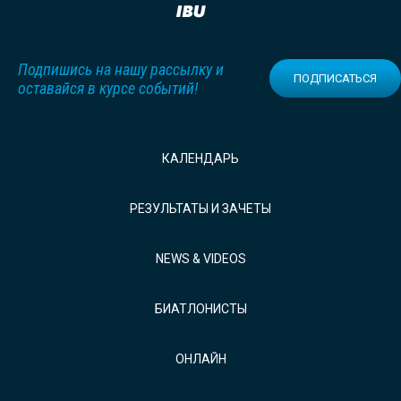
Подпишись на нашу рассылку и
ПОДПИСАТЬСЯ
оставайся в курсе событий!
КАЛЕНДАРЬ
РЕЗУЛЬТАТЫ И ЗАЧЕТЫ
NEWS & VIDEOS
БИАТЛОНИСТЫ
ОНЛАЙН