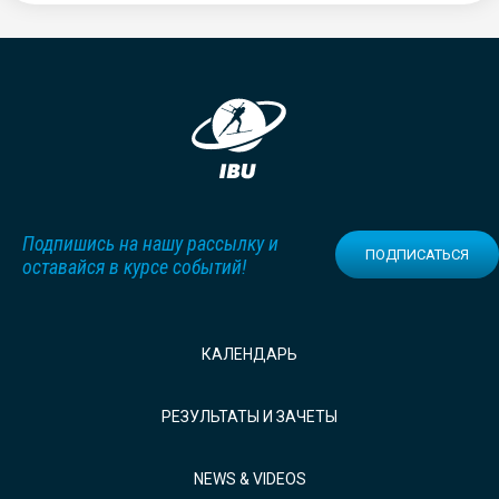
Подпишись на нашу рассылку и
ПОДПИСАТЬСЯ
оставайся в курсе событий!
КАЛЕНДАРЬ
РЕЗУЛЬТАТЫ И ЗАЧЕТЫ
NEWS & VIDEOS