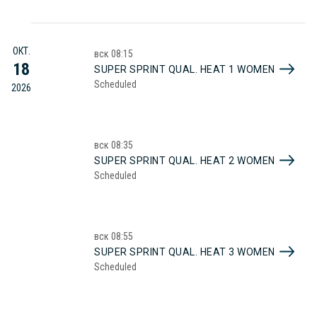
ОКТ.
вск
08:15
18
SUPER SPRINT QUAL. HEAT 1 WOMEN
Scheduled
2026
вск
08:35
SUPER SPRINT QUAL. HEAT 2 WOMEN
Scheduled
вск
08:55
SUPER SPRINT QUAL. HEAT 3 WOMEN
Scheduled