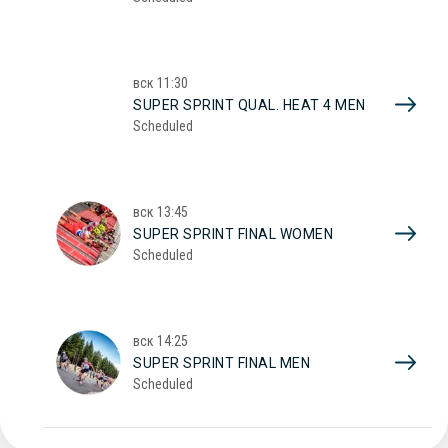
вск
11:30
SUPER SPRINT QUAL. HEAT 4 MEN
Scheduled
вск
13:45
SUPER SPRINT FINAL WOMEN
Scheduled
вск
14:25
SUPER SPRINT FINAL MEN
Scheduled