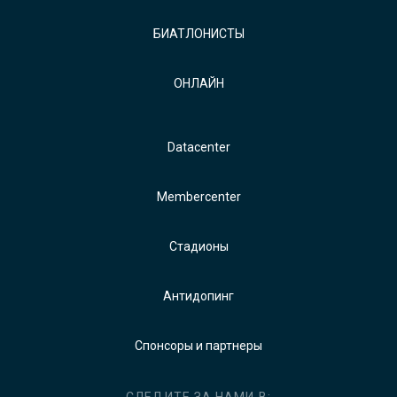
БИАТЛОНИСТЫ
ОНЛАЙН
Datacenter
Membercenter
Стадионы
Антидопинг
Спонсоры и партнеры