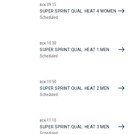
вск
09:15
SUPER SPRINT QUAL. HEAT 4 WOMEN
Scheduled
вск
10:30
SUPER SPRINT QUAL. HEAT 1 MEN
Scheduled
вск
10:50
SUPER SPRINT QUAL. HEAT 2 MEN
Scheduled
вск
11:10
SUPER SPRINT QUAL. HEAT 3 MEN
Scheduled