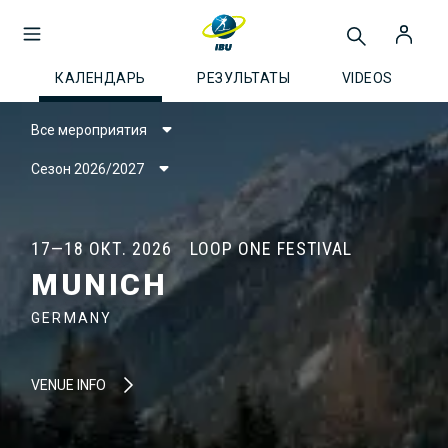
КАЛЕНДАРЬ
РЕЗУЛЬТАТЫ
VIDEOS
Все мероприятия
Сезон 2026/2027
17—18 ОКТ. 2026
LOOP ONE FESTIVAL
MUNICH
GERMANY
VENUE INFO