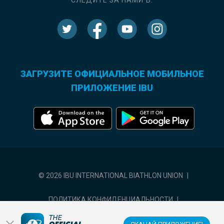
СЛЕДИТЕ ЗА НАМИ В:
ЗАГРУЗИТЕ ОФИЦИАЛЬНОЕ МОБИЛЬНОЕ
ПРИЛОЖЕНИЕ IBU
© 2026 IBU INTERNATIONAL BIATHLON UNION
|
ПОЛИТИКА КОНФИДЕНЦИАЛЬНОСТИ
|
УСЛОВИЯ ИСПОЛЬЗОВАНИЯ
|
НАСТРОЙКИ ФАЙЛОВ COOKIE