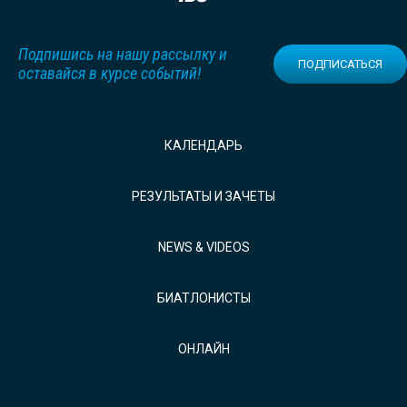
Подпишись на нашу рассылку и
ПОДПИСАТЬСЯ
оставайся в курсе событий!
КАЛЕНДАРЬ
РЕЗУЛЬТАТЫ И ЗАЧЕТЫ
NEWS & VIDEOS
БИАТЛОНИСТЫ
ОНЛАЙН