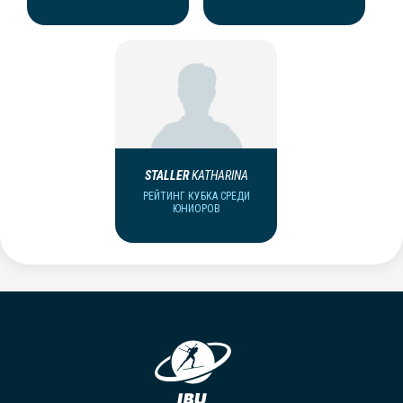
STALLER
KATHARINA
РЕЙТИНГ КУБКА СРЕДИ
ЮНИОРОВ