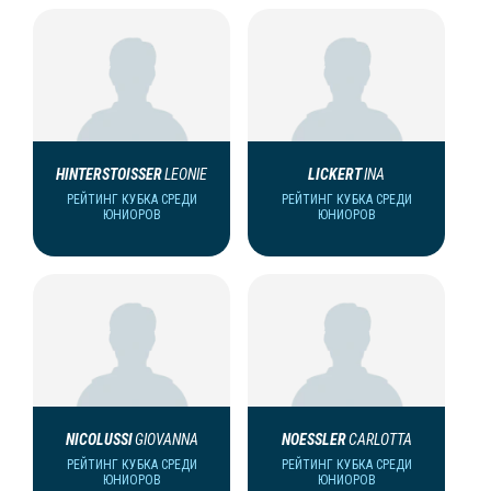
HINTERSTOISSER
LEONIE
LICKERT
INA
РЕЙТИНГ КУБКА СРЕДИ
РЕЙТИНГ КУБКА СРЕДИ
ЮНИОРОВ
ЮНИОРОВ
NICOLUSSI
GIOVANNA
NOESSLER
CARLOTTA
РЕЙТИНГ КУБКА СРЕДИ
РЕЙТИНГ КУБКА СРЕДИ
ЮНИОРОВ
ЮНИОРОВ