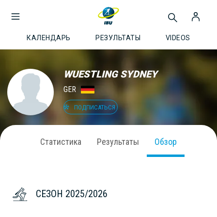
КАЛЕНДАРЬ
РЕЗУЛЬТАТЫ
VIDEOS
WUESTLING SYDNEY
GER
ПОДПИСАТЬСЯ
Статистика
Результаты
Обзор
СЕЗОН 2025/2026