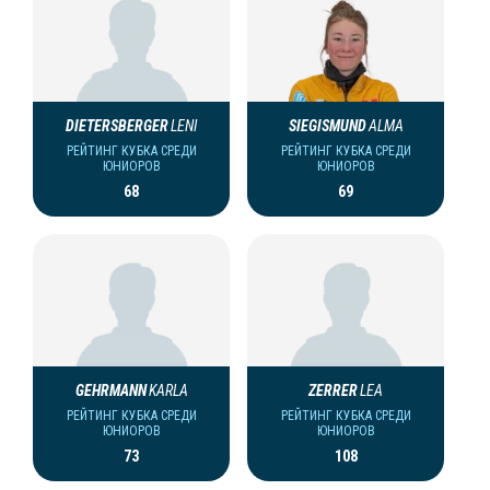
DIETERSBERGER
LENI
SIEGISMUND
ALMA
РЕЙТИНГ КУБКА СРЕДИ
РЕЙТИНГ КУБКА СРЕДИ
ЮНИОРОВ
ЮНИОРОВ
68
69
GEHRMANN
KARLA
ZERRER
LEA
РЕЙТИНГ КУБКА СРЕДИ
РЕЙТИНГ КУБКА СРЕДИ
ЮНИОРОВ
ЮНИОРОВ
73
108