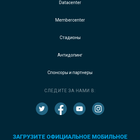
Datacenter
Membercenter
Стадионы
Антидопинг
Спонсоры и партнеры
СЛЕДИТЕ ЗА НАМИ В:
ЗАГРУЗИТЕ ОФИЦИАЛЬНОЕ МОБИЛЬНОЕ