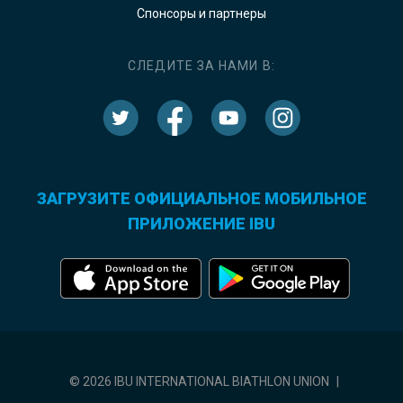
Спонсоры и партнеры
СЛЕДИТЕ ЗА НАМИ В:
ЗАГРУЗИТЕ ОФИЦИАЛЬНОЕ МОБИЛЬНОЕ
ПРИЛОЖЕНИЕ IBU
© 2026 IBU INTERNATIONAL BIATHLON UNION
|