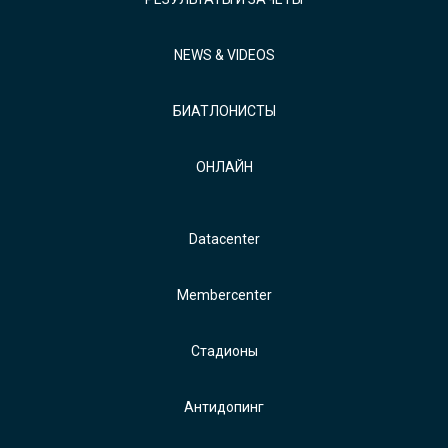
NEWS & VIDEOS
БИАТЛОНИСТЫ
ОНЛАЙН
Datacenter
Membercenter
Стадионы
Антидопинг