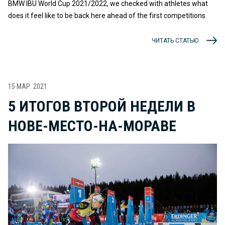
BMW IBU World Cup 2021/2022, we checked with athletes what
does it feel like to be back here ahead of the first competitions.
ЧИТАТЬ СТАТЬЮ
15 МАР. 2021
5 ИТОГОВ ВТОРОЙ НЕДЕЛИ В
НОВЕ-МЕСТО-НА-МОРАВЕ