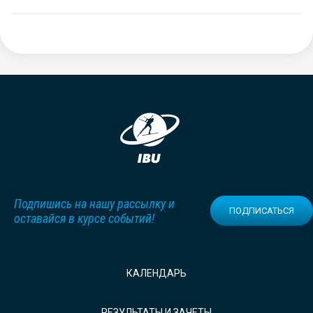
Подпишись на нашу рассылку и
ПОДПИСАТЬСЯ
оставайся в курсе событий!
КАЛЕНДАРЬ
РЕЗУЛЬТАТЫ И ЗАЧЕТЫ