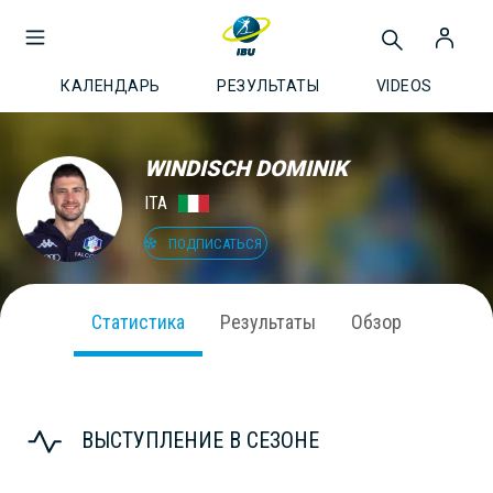
КАЛЕНДАРЬ
РЕЗУЛЬТАТЫ
VIDEOS
WINDISCH DOMINIK
ITA
ПОДПИСАТЬСЯ
Статистика
Результаты
Обзор
ВЫСТУПЛЕНИЕ В СЕЗОНЕ