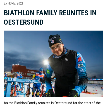
27 НОЯБ. 2021
BIATHLON FAMILY REUNITES IN
OESTERSUND
As the Biathlon Family reunites in Oestersund for the start of the