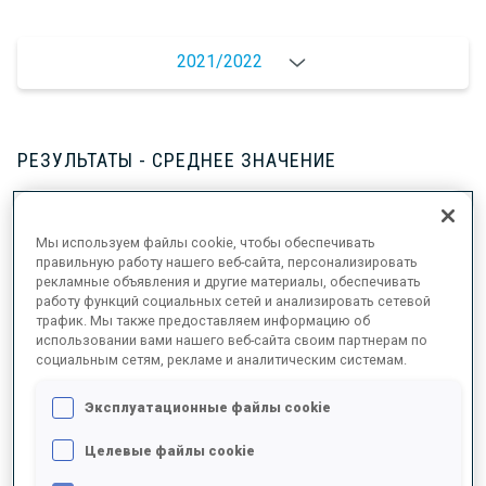
2021/2022
РЕЗУЛЬТАТЫ - СРЕДНЕЕ ЗНАЧЕНИЕ
ДАННЫХ НЕТ
Мы используем файлы cookie, чтобы обеспечивать
правильную работу нашего веб-сайта, персонализировать
рекламные объявления и другие материалы, обеспечивать
работу функций социальных сетей и анализировать сетевой
трафик. Мы также предоставляем информацию об
РЕЗУЛЬТАТЫ - ТЕНДЕНЦИЯ
использовании вами нашего веб-сайта своим партнерам по
социальным сетям, рекламе и аналитическим системам.
+0s/km
100%
Эксплуатационные файлы cookie
Целевые файлы cookie