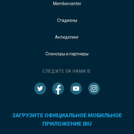
Membercenter
Стадионы
Антидопинг
Спонсоры и партнеры
СЛЕДИТЕ ЗА НАМИ В:
ЗАГРУЗИТЕ ОФИЦИАЛЬНОЕ МОБИЛЬНОЕ
ПРИЛОЖЕНИЕ IBU