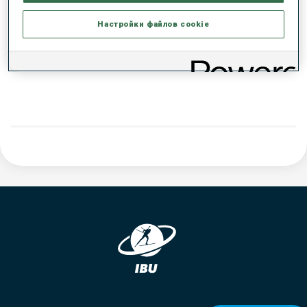
РЕЗУЛЬТАТЫ - ТЕНДЕНЦИЯ
Настройки файлов cookie
ДАННЫХ НЕТ