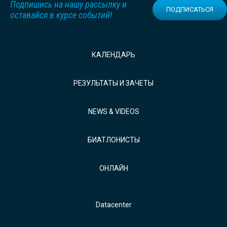
Подпишись на нашу рассылку и
ПОДПИСАТЬСЯ
оставайся в курсе событий!
КАЛЕНДАРЬ
РЕЗУЛЬТАТЫ И ЗАЧЕТЫ
NEWS & VIDEOS
БИАТЛОНИСТЫ
ОНЛАЙН
Datacenter