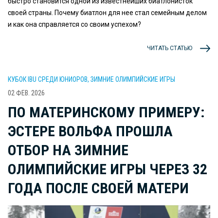
быстро становится одной из известнейших биатлонисток
своей страны. Почему биатлон для нее стал семейным делом
и как она справляется со своим успехом?
ЧИТАТЬ СТАТЬЮ
КУБОК IBU СРЕДИ ЮНИОРОВ, ЗИМНИЕ ОЛИМПИЙСКИЕ ИГРЫ
02 ФЕВ. 2026
ПО МАТЕРИНСКОМУ ПРИМЕРУ:
ЭСТЕРЕ ВОЛЬФА ПРОШЛА
ОТБОР НА ЗИМНИЕ
ОЛИМПИЙСКИЕ ИГРЫ ЧЕРЕЗ 32
ГОДА ПОСЛЕ СВОЕЙ МАТЕРИ