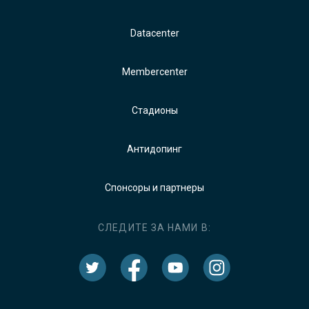
Datacenter
Membercenter
Стадионы
Антидопинг
Спонсоры и партнеры
СЛЕДИТЕ ЗА НАМИ В: