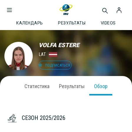
КАЛЕНДАРЬ
РЕЗУЛЬТАТЫ
VIDEOS
VOLFA ESTERE
LAT
ПОДПИСАТЬСЯ
Статистика
Результаты
Обзор
СЕЗОН 2025/2026