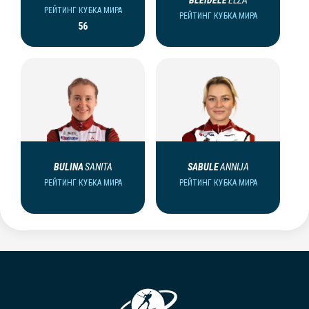
BLEIDELE
ELZA
РЕЙТИНГ КУБКА МИРА
РЕЙТИНГ КУБКА МИРА
56
BULINA
SANITA
SABULE
ANNIJA
РЕЙТИНГ КУБКА МИРА
РЕЙТИНГ КУБКА МИРА