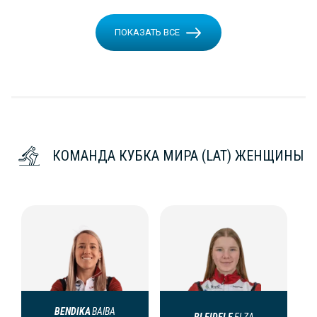
ПОКАЗАТЬ ВСЕ
КОМАНДА КУБКА МИРА (LAT) ЖЕНЩИНЫ
BENDIKA
BAIBA