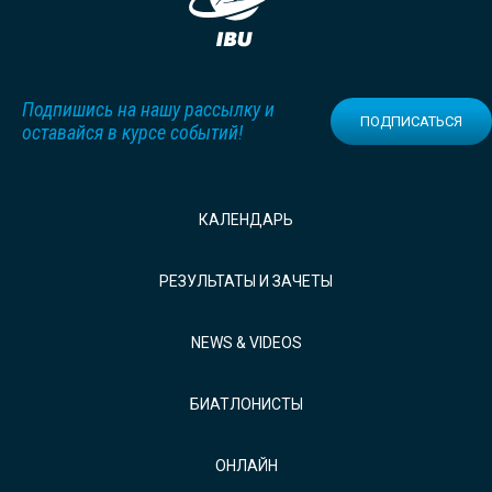
Подпишись на нашу рассылку и
ПОДПИСАТЬСЯ
оставайся в курсе событий!
КАЛЕНДАРЬ
РЕЗУЛЬТАТЫ И ЗАЧЕТЫ
NEWS & VIDEOS
БИАТЛОНИСТЫ
ОНЛАЙН