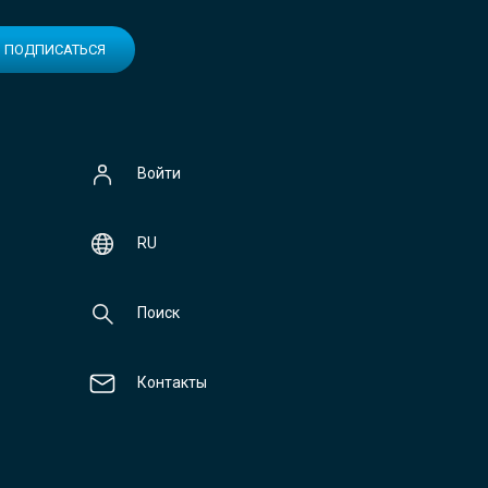
ПОДПИСАТЬСЯ
Войти
RU
Поиск
Контакты