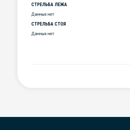
СТРЕЛЬБА ЛЕЖА
Данных нет
СТРЕЛЬБА СТОЯ
Данных нет