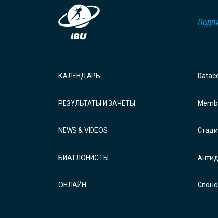
Подпи
КАЛЕНДАРЬ
Datac
РЕЗУЛЬТАТЫ И ЗАЧЕТЫ
Membe
NEWS & VIDEOS
Стади
БИАТЛОНИСТЫ
Антид
ОНЛАЙН
Спонс