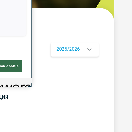
ор
2025/2026
лов cookie
ЦИЯ