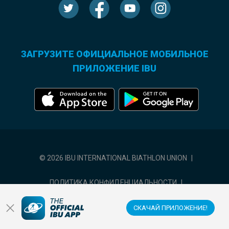
ЗАГРУЗИТЕ ОФИЦИАЛЬНОЕ МОБИЛЬНОЕ
ПРИЛОЖЕНИЕ IBU
© 2026 IBU INTERNATIONAL BIATHLON UNION
|
ПОЛИТИКА КОНФИДЕНЦИАЛЬНОСТИ
|
УСЛОВИЯ ИСПОЛЬЗОВАНИЯ
|
НАСТРОЙКИ ФАЙЛОВ COOKIE
СКАЧАЙ ПРИЛОЖЕНИЕ!