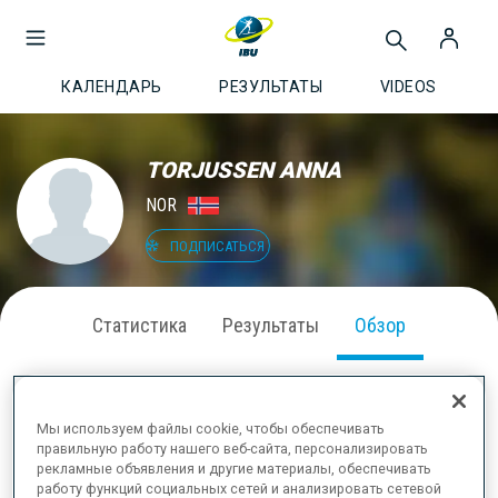
КАЛЕНДАРЬ
РЕЗУЛЬТАТЫ
VIDEOS
TORJUSSEN ANNA
NOR
ПОДПИСАТЬСЯ
Статистика
Результаты
Обзор
Мы используем файлы cookie, чтобы обеспечивать
ИНФОРМАЦИЯ
правильную работу нашего веб-сайта, персонализировать
рекламные объявления и другие материалы, обеспечивать
работу функций социальных сетей и анализировать сетевой