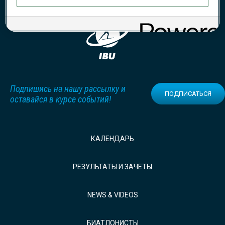
Подпишись на нашу рассылку и
ПОДПИСАТЬСЯ
оставайся в курсе событий!
КАЛЕНДАРЬ
РЕЗУЛЬТАТЫ И ЗАЧЕТЫ
NEWS & VIDEOS
БИАТЛОНИСТЫ