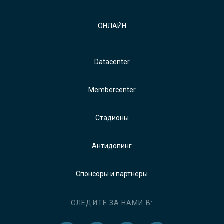
ОНЛАЙН
Datacenter
Membercenter
Стадионы
Антидопинг
Спонсоры и партнеры
СЛЕДИТЕ ЗА НАМИ В: