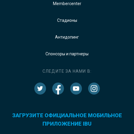
Membercenter
Стадионы
Антидопинг
Спонсоры и партнеры
СЛЕДИТЕ ЗА НАМИ В:
ЗАГРУЗИТЕ ОФИЦИАЛЬНОЕ МОБИЛЬНОЕ
ПРИЛОЖЕНИЕ IBU