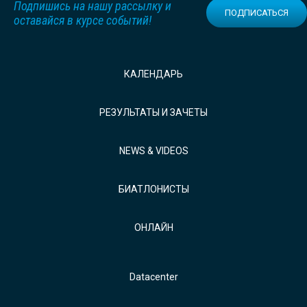
Подпишись на нашу рассылку и
ПОДПИСАТЬСЯ
оставайся в курсе событий!
КАЛЕНДАРЬ
РЕЗУЛЬТАТЫ И ЗАЧЕТЫ
NEWS & VIDEOS
БИАТЛОНИСТЫ
ОНЛАЙН
Datacenter