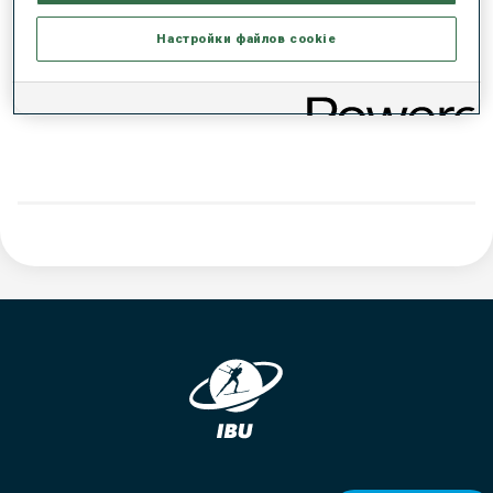
РЕЗУЛЬТАТЫ - ТЕНДЕНЦИЯ
Настройки файлов cookie
ДАННЫХ НЕТ