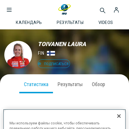
КАЛЕНДАРЬ
РЕЗУЛЬТАТЫ
VIDEOS
TOIVANEN LAURA
FIN
ПОДПИСАТЬСЯ
Статистика
Результаты
Обзор
ВЫСТУПЛЕНИЕ В СЕЗОНЕ
Мы используем файлы cookie, чтобы обеспечивать
правильную работу нашего веб-сайта, персонализировать