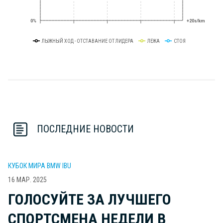
0%
+20s/km
ЛЫЖНЫЙ ХОД - ОТСТАВАНИЕ ОТ ЛИДЕРА
ЛЕЖА
СТОЯ
ПОСЛЕДНИЕ НОВОСТИ
КУБОК МИРА BMW IBU
16 МАР. 2025
ГОЛОСУЙТЕ ЗА ЛУЧШЕГО
СПОРТСМЕНА НЕДЕЛИ В