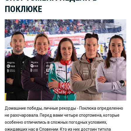
ПОКЛЮКЕ
Домашние победы, личные рекорды - Поклюка определенно
не разочаровала. Перед вами четыре спортсмена, которые
особенно отличились в сложных погодных условиях,
ожидавших нас в Словении. Кто из них достоин титула