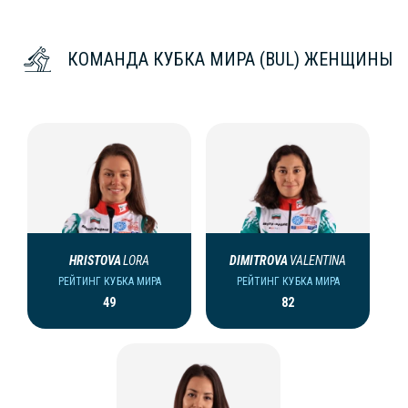
КОМАНДА КУБКА МИРА (BUL) ЖЕНЩИНЫ
HRISTOVA
LORA
DIMITROVA
VALENTINA
РЕЙТИНГ КУБКА МИРА
РЕЙТИНГ КУБКА МИРА
49
82