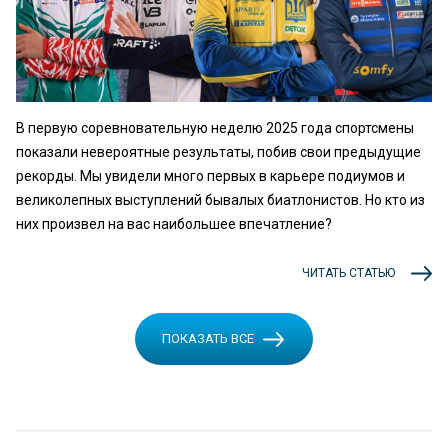
В первую соревновательную неделю 2025 года спортсмены
показали невероятные результаты, побив свои предыдущие
рекорды. Мы увидели много первых в карьере подиумов и
великолепных выступлений бывалых биатлонистов. Но кто из
них произвел на вас наибольшее впечатление?
ЧИТАТЬ СТАТЬЮ
ПОКАЗАТЬ ВСЕ