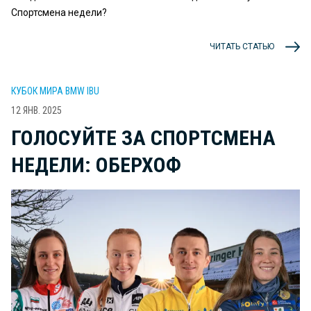
Спортсмена недели?
ЧИТАТЬ СТАТЬЮ
КУБОК МИРА BMW IBU
12 ЯНВ. 2025
ГОЛОСУЙТЕ ЗА СПОРТСМЕНА
НЕДЕЛИ: ОБЕРХОФ