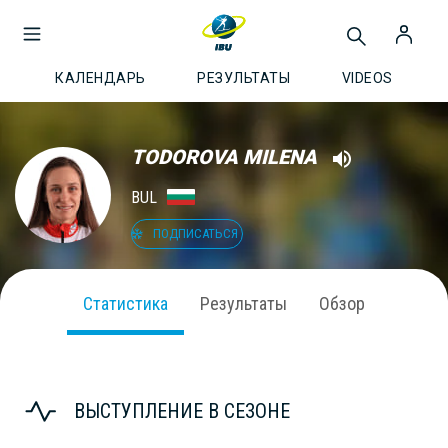
КАЛЕНДАРЬ
РЕЗУЛЬТАТЫ
VIDEOS
TODOROVA MILENA
BUL
ПОДПИСАТЬСЯ
Статистика
Результаты
Обзор
ВЫСТУПЛЕНИЕ В СЕЗОНЕ