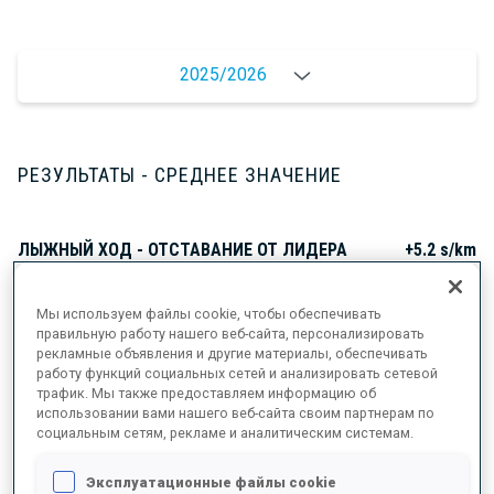
2025/2026
РЕЗУЛЬТАТЫ - СРЕДНЕЕ ЗНАЧЕНИЕ
ЛЫЖНЫЙ ХОД - ОТСТАВАНИЕ ОТ ЛИДЕРА
+5.2 s/km
Мы используем файлы cookie, чтобы обеспечивать
СТРЕЛЬБА ЛЕЖА
89%
правильную работу нашего веб-сайта, персонализировать
рекламные объявления и другие материалы, обеспечивать
работу функций социальных сетей и анализировать сетевой
СТРЕЛЬБА СТОЯ
78%
трафик. Мы также предоставляем информацию об
использовании вами нашего веб-сайта своим партнерам по
социальным сетям, рекламе и аналитическим системам.
Эксплуатационные файлы cookie