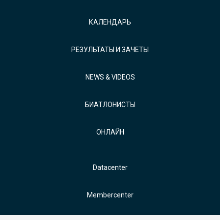
КАЛЕНДАРЬ
РЕЗУЛЬТАТЫ И ЗАЧЕТЫ
NEWS & VIDEOS
БИАТЛОНИСТЫ
ОНЛАЙН
Datacenter
Membercenter