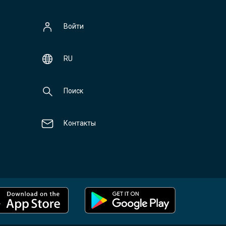
Войти
RU
Поиск
Контакты