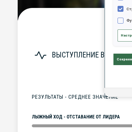
Ст
Фу
С
Настр
ВЫСТУПЛЕНИЕ В СЕЗОНЕ
Сохрани
РЕЗУЛЬТАТЫ - СРЕДНЕЕ ЗНАЧЕНИЕ
ЛЫЖНЫЙ ХОД - ОТСТАВАНИЕ ОТ ЛИДЕРА