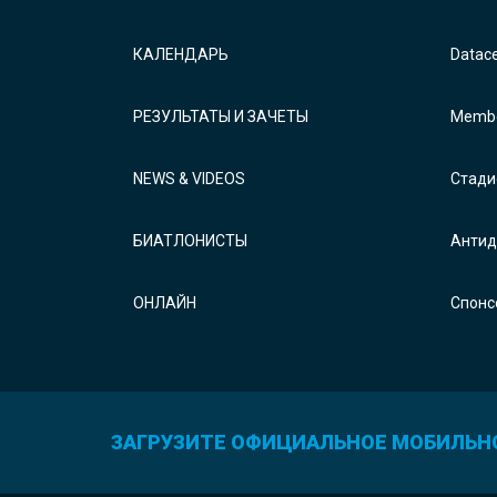
КАЛЕНДАРЬ
Datac
РЕЗУЛЬТАТЫ И ЗАЧЕТЫ
Membe
NEWS & VIDEOS
Стади
БИАТЛОНИСТЫ
Антид
ОНЛАЙН
Спонс
ЗАГРУЗИТЕ ОФИЦИАЛЬНОЕ МОБИЛЬН