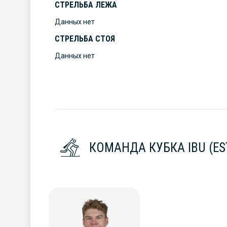
СТРЕЛЬБА ЛЕЖА
Данных нет
СТРЕЛЬБА СТОЯ
Данных нет
КОМАНДА КУБКА IBU (E