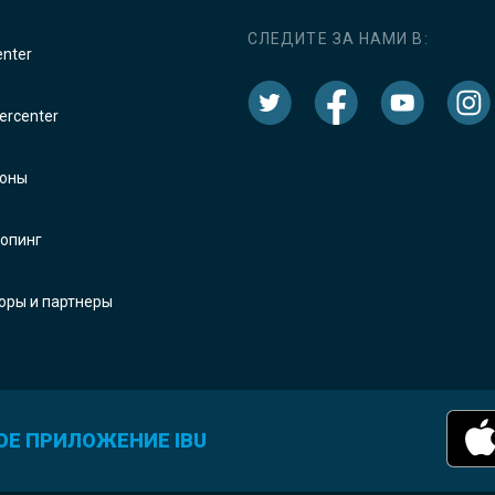
СЛЕДИТЕ ЗА НАМИ В:
enter
rcenter
оны
опинг
оры и партнеры
ОЕ ПРИЛОЖЕНИЕ IBU