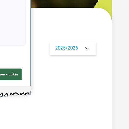
ор
2025/2026
лов cookie
ЦИЯ