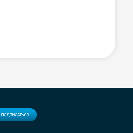
ПОДПИСАТЬСЯ