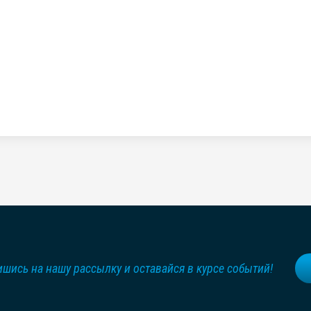
шись на нашу рассылку и оставайся в курсе событий!