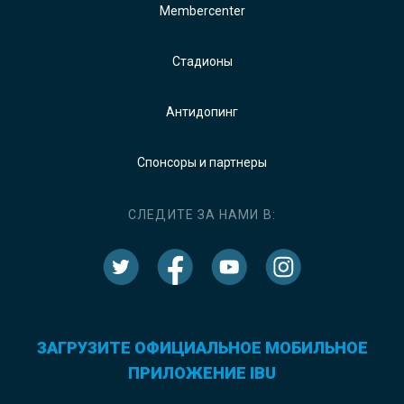
Membercenter
Стадионы
Антидопинг
Спонсоры и партнеры
СЛЕДИТЕ ЗА НАМИ В:
ЗАГРУЗИТЕ ОФИЦИАЛЬНОЕ МОБИЛЬНОЕ
ПРИЛОЖЕНИЕ IBU