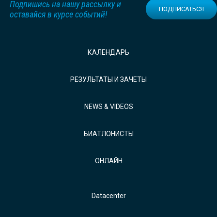
Подпишись на нашу рассылку и
ПОДПИСАТЬСЯ
оставайся в курсе событий!
КАЛЕНДАРЬ
РЕЗУЛЬТАТЫ И ЗАЧЕТЫ
NEWS & VIDEOS
БИАТЛОНИСТЫ
ОНЛАЙН
Datacenter