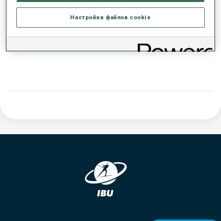
РЕЗУЛЬТАТЫ - ТЕНДЕНЦИЯ
Настройки файлов cookie
ДАННЫХ НЕТ