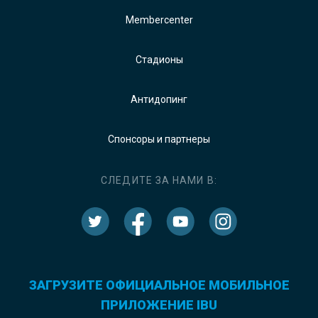
Membercenter
Стадионы
Антидопинг
Спонсоры и партнеры
СЛЕДИТЕ ЗА НАМИ В:
ЗАГРУЗИТЕ ОФИЦИАЛЬНОЕ МОБИЛЬНОЕ
ПРИЛОЖЕНИЕ IBU