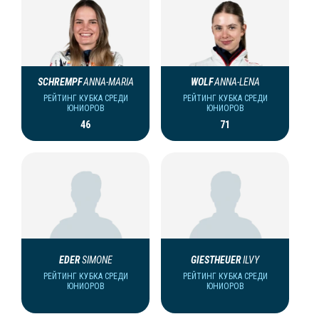
SCHREMPF
ANNA-MARIA
WOLF
ANNA-LENA
РЕЙТИНГ КУБКА СРЕДИ
РЕЙТИНГ КУБКА СРЕДИ
ЮНИОРОВ
ЮНИОРОВ
46
71
EDER
SIMONE
GIESTHEUER
ILVY
РЕЙТИНГ КУБКА СРЕДИ
РЕЙТИНГ КУБКА СРЕДИ
ЮНИОРОВ
ЮНИОРОВ