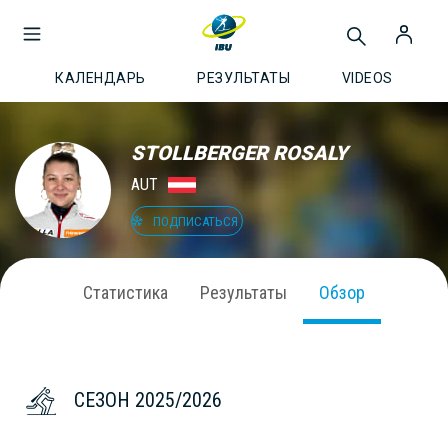
КАЛЕНДАРЬ
РЕЗУЛЬТАТЫ
VIDEOS
STOLLBERGER ROSALY
AUT
ПОДПИСАТЬСЯ
Статистика
Результаты
Обзор
СЕЗОН 2025/2026