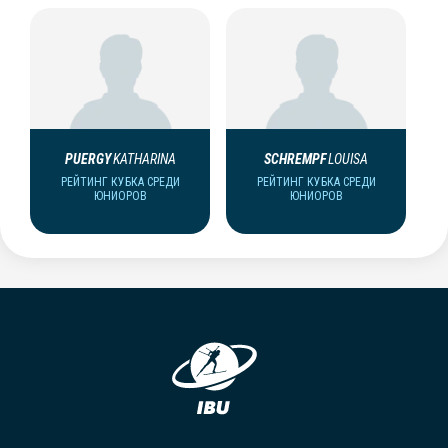
PUERGY
KATHARINA
SCHREMPF
LOUISA
РЕЙТИНГ КУБКА СРЕДИ
РЕЙТИНГ КУБКА СРЕДИ
ЮНИОРОВ
ЮНИОРОВ