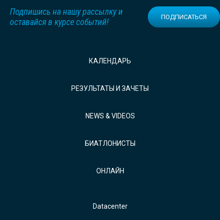
Подпишись на нашу рассылку и
ПОДПИСАТЬСЯ
оставайся в курсе событий!
КАЛЕНДАРЬ
РЕЗУЛЬТАТЫ И ЗАЧЕТЫ
NEWS & VIDEOS
БИАТЛОНИСТЫ
ОНЛАЙН
Datacenter