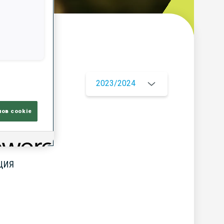
ор
2023/2024
лов cookie
ЦИЯ