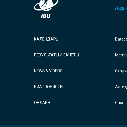
Подпи
КАЛЕНДАРЬ
Datac
РЕЗУЛЬТАТЫ И ЗАЧЕТЫ
Membe
NEWS & VIDEOS
Стади
БИАТЛОНИСТЫ
Антид
ОНЛАЙН
Спонс