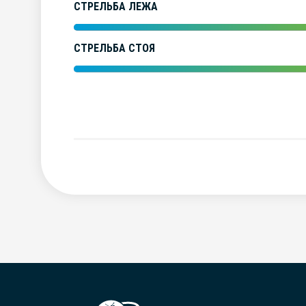
СТРЕЛЬБА ЛЕЖА
СТРЕЛЬБА СТОЯ