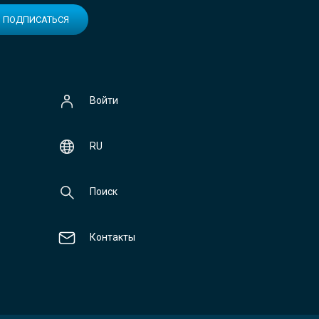
ПОДПИСАТЬСЯ
Войти
RU
Поиск
Контакты