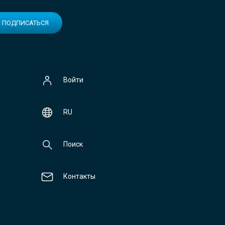
ПОДПИСАТЬСЯ
Войти
RU
Поиск
Контакты