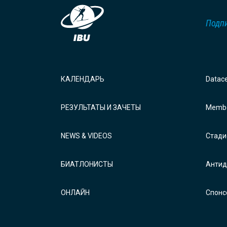
Подпи
КАЛЕНДАРЬ
Datac
РЕЗУЛЬТАТЫ И ЗАЧЕТЫ
Membe
NEWS & VIDEOS
Стади
БИАТЛОНИСТЫ
Антид
ОНЛАЙН
Спонс