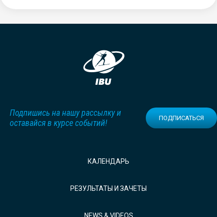
Подпишись на нашу рассылку и
ПОДПИСАТЬСЯ
оставайся в курсе событий!
КАЛЕНДАРЬ
РЕЗУЛЬТАТЫ И ЗАЧЕТЫ
NEWS & VIDEOS