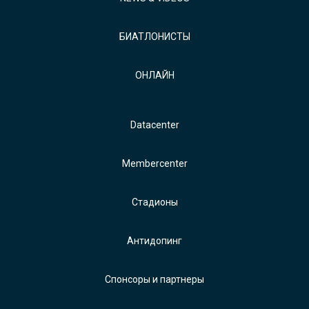
БИАТЛОНИСТЫ
ОНЛАЙН
Datacenter
Membercenter
Стадионы
Антидопинг
Спонсоры и партнеры