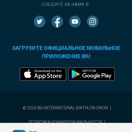
СЛЕДИТЕ ЗА НАМИ В:
ЗАГРУЗИТЕ ОФИЦИАЛЬНОЕ МОБИЛЬНОЕ
ПРИЛОЖЕНИЕ IBU
© 2026 IBU INTERNATIONAL BIATHLON UNION
|
ПОЛИТИКА КОНФИДЕНЦИАЛЬНОСТИ
|