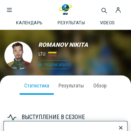
КАЛЕНДАРЬ
РЕЗУЛЬТАТЫ
VIDEOS
ROMANOV NIKITA
LTU
ПОДПИСАТЬСЯ
Статистика
Результаты
Обзор
ВЫСТУПЛЕНИЕ В СЕЗОНЕ