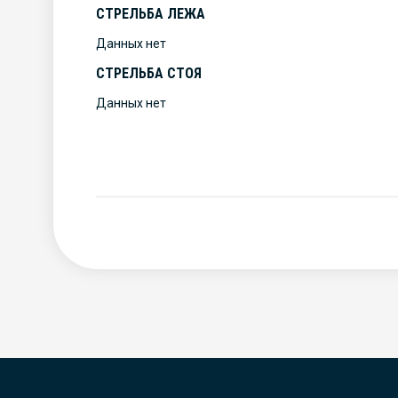
СТРЕЛЬБА ЛЕЖА
Данных нет
СТРЕЛЬБА СТОЯ
Данных нет