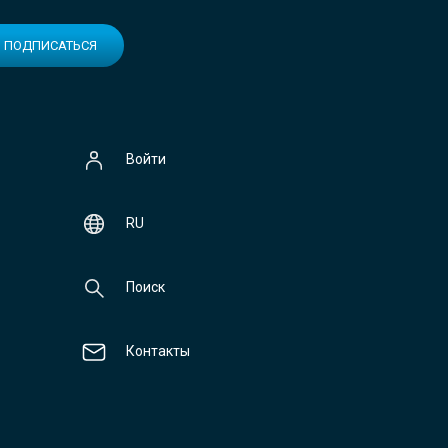
ПОДПИСАТЬСЯ
Войти
RU
Поиск
Контакты