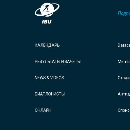
Подпи
КАЛЕНДАРЬ
Datac
РЕЗУЛЬТАТЫ И ЗАЧЕТЫ
Membe
NEWS & VIDEOS
Стади
БИАТЛОНИСТЫ
Антид
ОНЛАЙН
Спонс