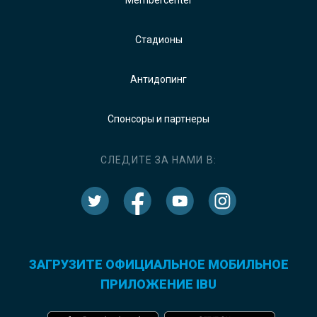
Стадионы
Антидопинг
Спонсоры и партнеры
СЛЕДИТЕ ЗА НАМИ В:
ЗАГРУЗИТЕ ОФИЦИАЛЬНОЕ МОБИЛЬНОЕ
ПРИЛОЖЕНИЕ IBU