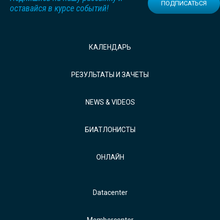
ПОДПИСАТЬСЯ
оставайся в курсе событий!
КАЛЕНДАРЬ
РЕЗУЛЬТАТЫ И ЗАЧЕТЫ
NEWS & VIDEOS
БИАТЛОНИСТЫ
ОНЛАЙН
Datacenter
Membercenter