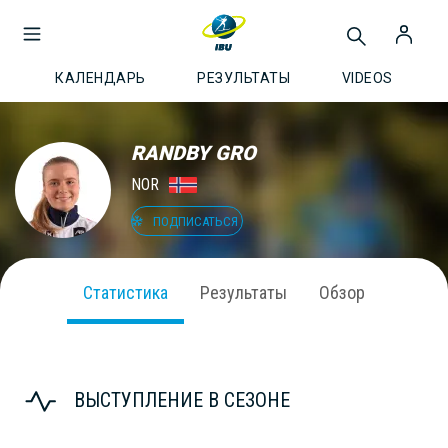
КАЛЕНДАРЬ
РЕЗУЛЬТАТЫ
VIDEOS
RANDBY GRO
NOR
ПОДПИСАТЬСЯ
Статистика
Результаты
Обзор
ВЫСТУПЛЕНИЕ В СЕЗОНЕ