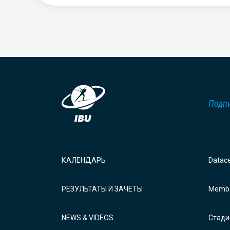
Подпи
КАЛЕНДАРЬ
Datac
РЕЗУЛЬТАТЫ И ЗАЧЕТЫ
Membe
NEWS & VIDEOS
Стади