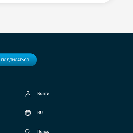
ПОДПИСАТЬСЯ
Войти
RU
Поиск