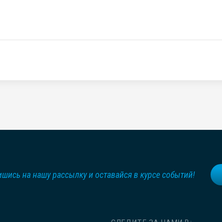
шись на нашу рассылку и оставайся в курсе событий!