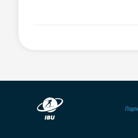
Подпи