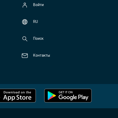
Войти
RU
Поиск
Контакты