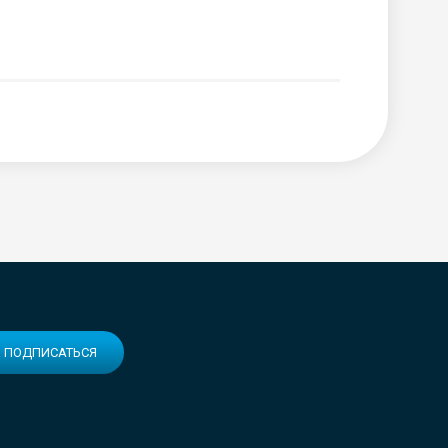
ПОДПИСАТЬСЯ