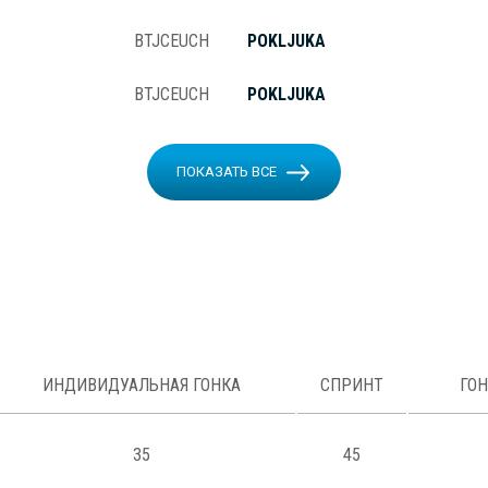
BTJCEUCH
POKLJUKA
BTJCEUCH
POKLJUKA
ПОКАЗАТЬ ВСЕ
ИНДИВИДУАЛЬНАЯ ГОНКА
СПРИНТ
ГО
35
45