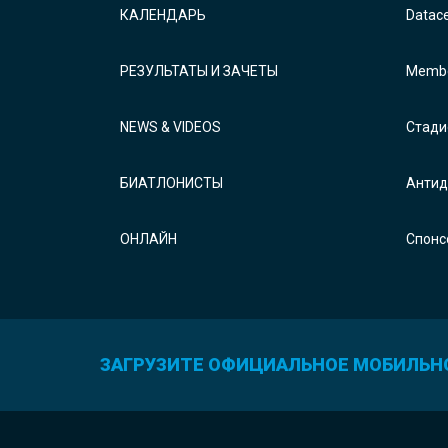
КАЛЕНДАРЬ
Datac
РЕЗУЛЬТАТЫ И ЗАЧЕТЫ
Membe
NEWS & VIDEOS
Стади
БИАТЛОНИСТЫ
Антид
ОНЛАЙН
Спонс
ЗАГРУЗИТЕ ОФИЦИАЛЬНОЕ МОБИЛЬН