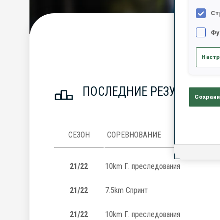
Ст
Фу
С
Настр
ПОСЛЕДНИЕ РЕЗУЛЬТАТЫ
Сохрани
СЕЗОН
СОРЕВНОВАНИЕ
21/22
10km Г. преследования
21/22
7.5km Спринт
21/22
10km Г. преследования