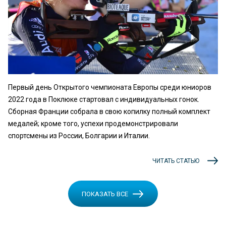
Первый день Открытого чемпионата Европы среди юниоров
2022 года в Поклюке стартовал с индивидуальных гонок.
Сборная Франции собрала в свою копилку полный комплект
медалей; кроме того, успехи продемонстрировали
спортсмены из России, Болгарии и Италии.
ЧИТАТЬ СТАТЬЮ
ПОКАЗАТЬ ВСЕ