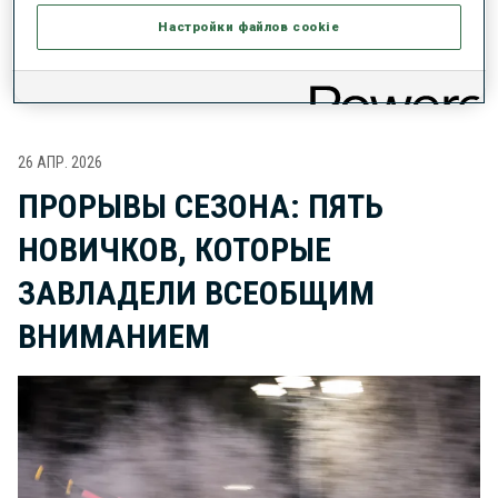
Настройки файлов cookie
ПОСЛЕДНИЕ НОВОСТИ
26 АПР. 2026
ПРОРЫВЫ СЕЗОНА: ПЯТЬ
НОВИЧКОВ, КОТОРЫЕ
ЗАВЛАДЕЛИ ВСЕОБЩИМ
ВНИМАНИЕМ