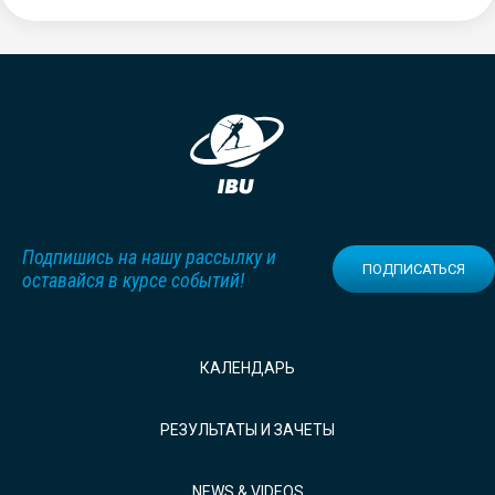
Подпишись на нашу рассылку и
ПОДПИСАТЬСЯ
оставайся в курсе событий!
КАЛЕНДАРЬ
РЕЗУЛЬТАТЫ И ЗАЧЕТЫ
NEWS & VIDEOS