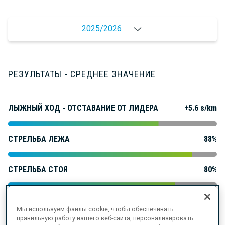
2025/2026
РЕЗУЛЬТАТЫ - СРЕДНЕЕ ЗНАЧЕНИЕ
ЛЫЖНЫЙ ХОД - ОТСТАВАНИЕ ОТ ЛИДЕРА
+5.6 s/km
СТРЕЛЬБА ЛЕЖА
88%
СТРЕЛЬБА СТОЯ
80%
Мы используем файлы cookie, чтобы обеспечивать
правильную работу нашего веб-сайта, персонализировать
РЕЗУЛЬТАТЫ - ТЕНДЕНЦИЯ