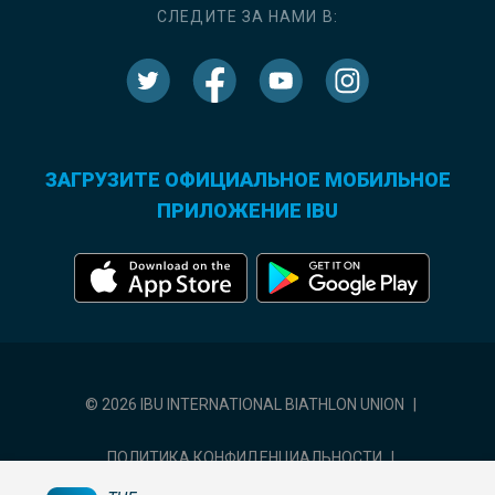
СЛЕДИТЕ ЗА НАМИ В:
ЗАГРУЗИТЕ ОФИЦИАЛЬНОЕ МОБИЛЬНОЕ
ПРИЛОЖЕНИЕ IBU
© 2026 IBU INTERNATIONAL BIATHLON UNION
|
ПОЛИТИКА КОНФИДЕНЦИАЛЬНОСТИ
|