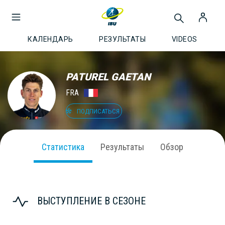
КАЛЕНДАРЬ
РЕЗУЛЬТАТЫ
VIDEOS
PATUREL GAETAN
FRA
ПОДПИСАТЬСЯ
Статистика
Результаты
Обзор
ВЫСТУПЛЕНИЕ В СЕЗОНЕ