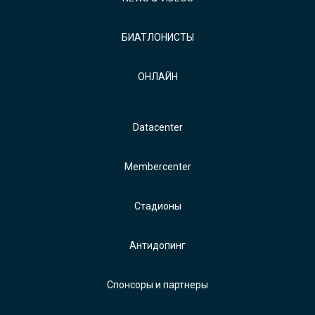
БИАТЛОНИСТЫ
ОНЛАЙН
Datacenter
Membercenter
Стадионы
Антидопинг
Спонсоры и партнеры