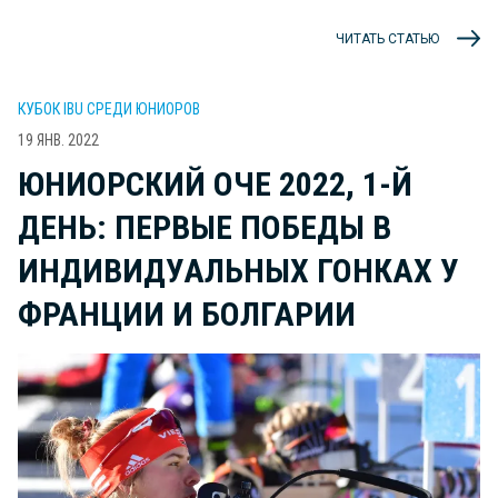
ЧИТАТЬ СТАТЬЮ
КУБОК IBU СРЕДИ ЮНИОРОВ
19 ЯНВ. 2022
ЮНИОРСКИЙ ОЧЕ 2022, 1-Й
ДЕНЬ: ПЕРВЫЕ ПОБЕДЫ В
ИНДИВИДУАЛЬНЫХ ГОНКАХ У
ФРАНЦИИ И БОЛГАРИИ