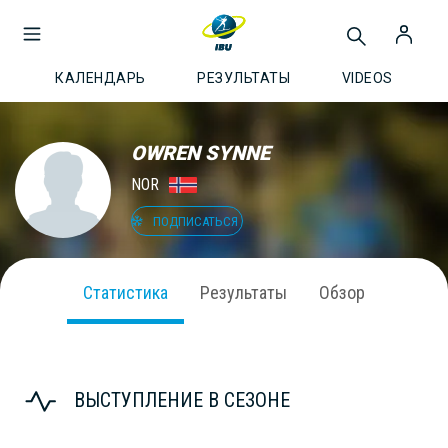
КАЛЕНДАРЬ
РЕЗУЛЬТАТЫ
VIDEOS
OWREN SYNNE
NOR
ПОДПИСАТЬСЯ
Статистика
Результаты
Обзор
ВЫСТУПЛЕНИЕ В СЕЗОНЕ