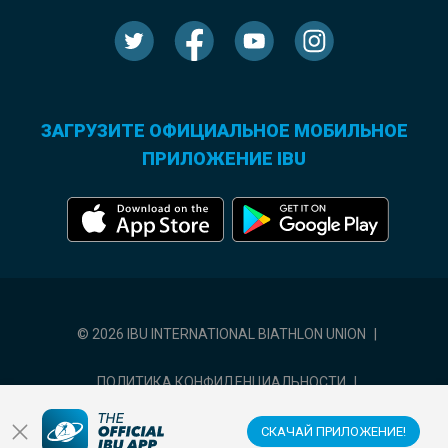
ЗАГРУЗИТЕ ОФИЦИАЛЬНОЕ МОБИЛЬНОЕ
ПРИЛОЖЕНИЕ IBU
© 2026 IBU INTERNATIONAL BIATHLON UNION
|
ПОЛИТИКА КОНФИДЕНЦИАЛЬНОСТИ
|
УСЛОВИЯ ИСПОЛЬЗОВАНИЯ
|
НАСТРОЙКИ ФАЙЛОВ COOKIE
СКАЧАЙ ПРИЛОЖЕНИЕ!