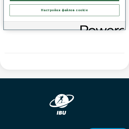
РЕЗУЛЬТАТЫ - ТЕНДЕНЦИЯ
Настройки файлов cookie
ДАННЫХ НЕТ