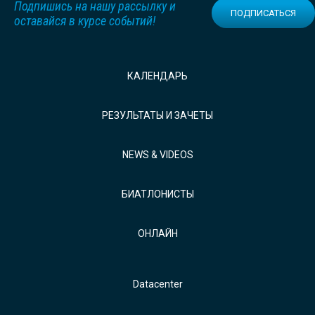
Подпишись на нашу рассылку и
ПОДПИСАТЬСЯ
оставайся в курсе событий!
КАЛЕНДАРЬ
РЕЗУЛЬТАТЫ И ЗАЧЕТЫ
NEWS & VIDEOS
БИАТЛОНИСТЫ
ОНЛАЙН
Datacenter