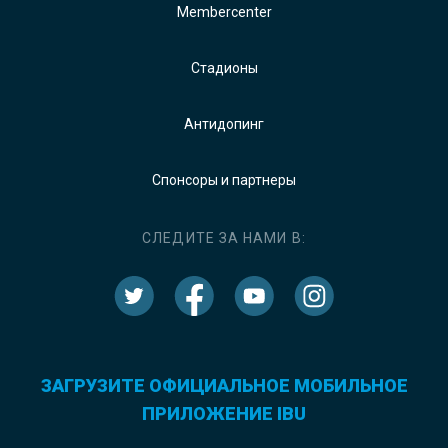
Membercenter
Стадионы
Антидопинг
Спонсоры и партнеры
СЛЕДИТЕ ЗА НАМИ В:
ЗАГРУЗИТЕ ОФИЦИАЛЬНОЕ МОБИЛЬНОЕ
ПРИЛОЖЕНИЕ IBU