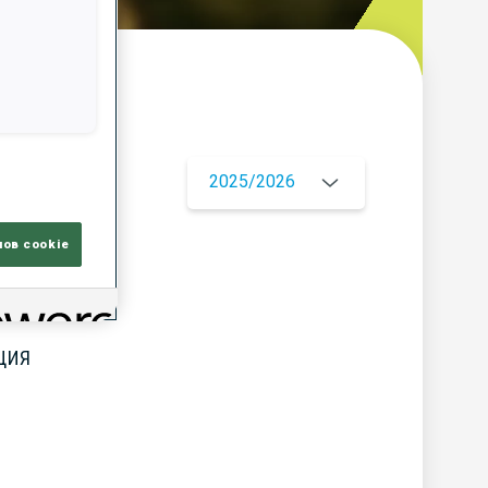
ор
2025/2026
лов cookie
ЦИЯ