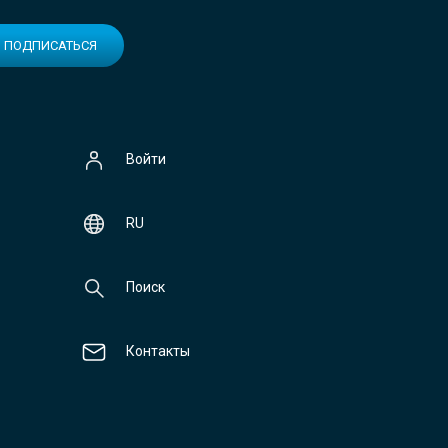
ПОДПИСАТЬСЯ
Войти
RU
Поиск
Контакты