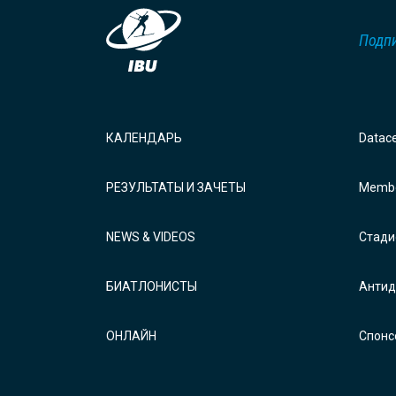
Подпи
КАЛЕНДАРЬ
Datac
РЕЗУЛЬТАТЫ И ЗАЧЕТЫ
Membe
NEWS & VIDEOS
Стади
БИАТЛОНИСТЫ
Антид
ОНЛАЙН
Спонс