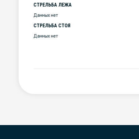
СТРЕЛЬБА ЛЕЖА
Данных нет
СТРЕЛЬБА СТОЯ
Данных нет