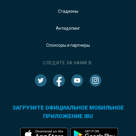
Стадионы
Антидопинг
Спонсоры и партнеры
СЛЕДИТЕ ЗА НАМИ В:
ЗАГРУЗИТЕ ОФИЦИАЛЬНОЕ МОБИЛЬНОЕ
ПРИЛОЖЕНИЕ IBU