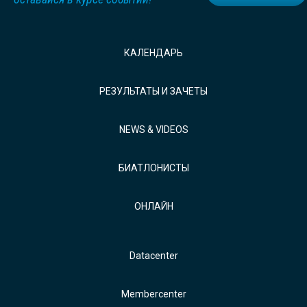
КАЛЕНДАРЬ
РЕЗУЛЬТАТЫ И ЗАЧЕТЫ
NEWS & VIDEOS
БИАТЛОНИСТЫ
ОНЛАЙН
Datacenter
Membercenter