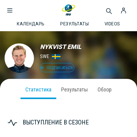
КАЛЕНДАРЬ
РЕЗУЛЬТАТЫ
VIDEOS
NYKVIST EMIL
SWE
ПОДПИСАТЬСЯ
Статистика
Результаты
Обзор
ВЫСТУПЛЕНИЕ В СЕЗОНЕ