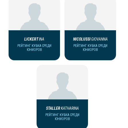
LICKERT
INA
NICOLUSSI
GIOVANNA
РЕЙТИНГ КУБКА СРЕДИ
РЕЙТИНГ КУБКА СРЕДИ
ЮНИОРОВ
ЮНИОРОВ
STALLER
KATHARINA
РЕЙТИНГ КУБКА СРЕДИ
ЮНИОРОВ