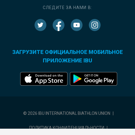
СЛЕДИТЕ ЗА НАМИ В:
ЗАГРУЗИТЕ ОФИЦИАЛЬНОЕ МОБИЛЬНОЕ
ПРИЛОЖЕНИЕ IBU
© 2026 IBU INTERNATIONAL BIATHLON UNION
|
ПОЛИТИКА КОНФИДЕНЦИАЛЬНОСТИ
|