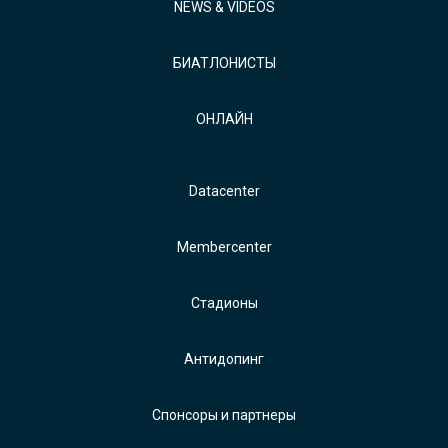
NEWS & VIDEOS
БИАТЛОНИСТЫ
ОНЛАЙН
Datacenter
Membercenter
Стадионы
Антидопинг
Спонсоры и партнеры