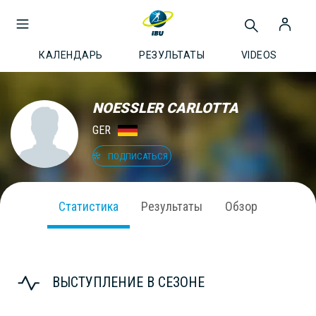
КАЛЕНДАРЬ
РЕЗУЛЬТАТЫ
VIDEOS
NOESSLER CARLOTTA
GER
ПОДПИСАТЬСЯ
Статистика
Результаты
Обзор
ВЫСТУПЛЕНИЕ В СЕЗОНЕ