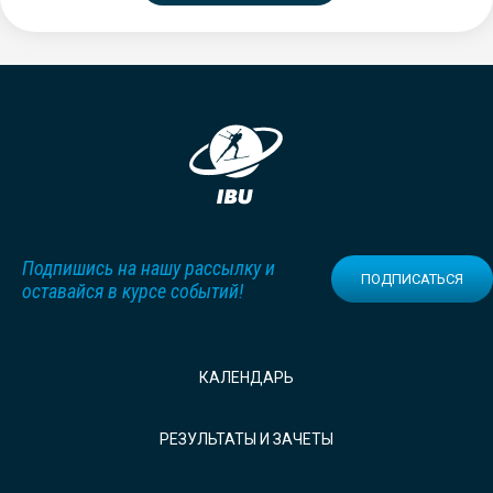
Подпишись на нашу рассылку и
ПОДПИСАТЬСЯ
оставайся в курсе событий!
КАЛЕНДАРЬ
РЕЗУЛЬТАТЫ И ЗАЧЕТЫ