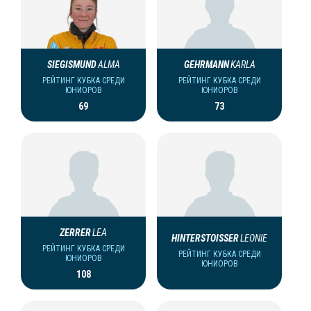
SIEGISMUND
ALMA
GEHRMANN
KARLA
РЕЙТИНГ КУБКА СРЕДИ
РЕЙТИНГ КУБКА СРЕДИ
ЮНИОРОВ
ЮНИОРОВ
69
73
ZERRER
LEA
HINTERSTOISSER
LEONIE
РЕЙТИНГ КУБКА СРЕДИ
РЕЙТИНГ КУБКА СРЕДИ
ЮНИОРОВ
ЮНИОРОВ
108