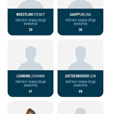
WUESTLING
SYDNEY
GAUPP
MELINA
РЕЙТИНГ КУБКА СРЕДИ
РЕЙТИНГ КУБКА СРЕДИ
ЮНИОРОВ
ЮНИОРОВ
29
39
LEHNUNG
JOHANNA
DIETERSBERGER
LENI
РЕЙТИНГ КУБКА СРЕДИ
РЕЙТИНГ КУБКА СРЕДИ
ЮНИОРОВ
ЮНИОРОВ
41
68