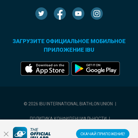
ЗАГРУЗИТЕ ОФИЦИАЛЬНОЕ МОБИЛЬНОЕ
ПРИЛОЖЕНИЕ IBU
© 2026 IBU INTERNATIONAL BIATHLON UNION
|
ПОЛИТИКА КОНФИДЕНЦИАЛЬНОСТИ
|
УСЛОВИЯ ИСПОЛЬЗОВАНИЯ
|
НАСТРОЙКИ ФАЙЛОВ COOKIE
СКАЧАЙ ПРИЛОЖЕНИЕ!