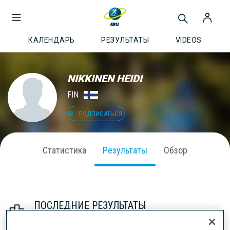
КАЛЕНДАРЬ
РЕЗУЛЬТАТЫ
VIDEOS
NIKKINEN HEIDI
FIN
ПОДПИСАТЬСЯ
Статистика
Результаты
Обзор
ПОСЛЕДНИЕ РЕЗУЛЬТАТЫ