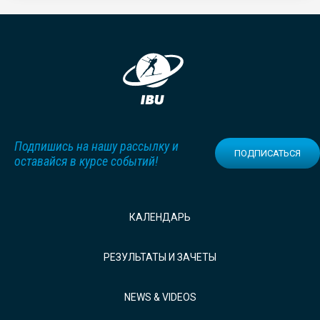
Подпишись на нашу рассылку и
ПОДПИСАТЬСЯ
оставайся в курсе событий!
КАЛЕНДАРЬ
РЕЗУЛЬТАТЫ И ЗАЧЕТЫ
NEWS & VIDEOS