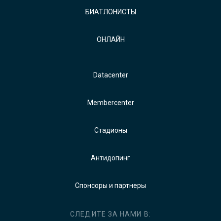
БИАТЛОНИСТЫ
ОНЛАЙН
Datacenter
Membercenter
Стадионы
Антидопинг
Спонсоры и партнеры
СЛЕДИТЕ ЗА НАМИ В: