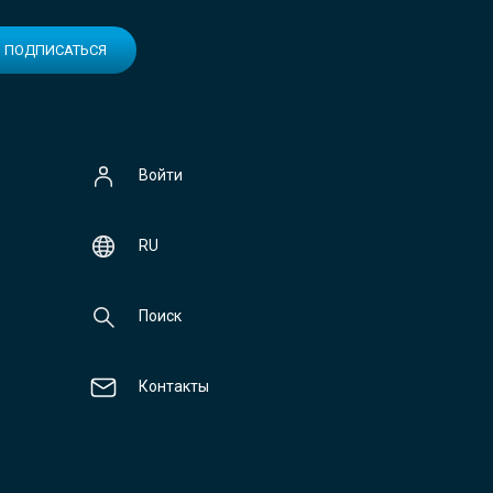
ПОДПИСАТЬСЯ
Войти
RU
Поиск
Контакты