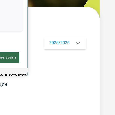
ор
2025/2026
лов cookie
ЦИЯ