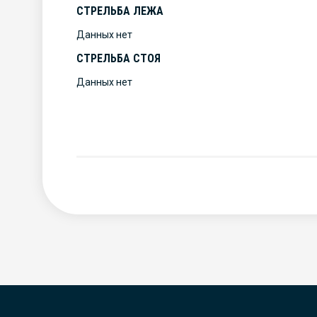
СТРЕЛЬБА ЛЕЖА
Данных нет
СТРЕЛЬБА СТОЯ
Данных нет