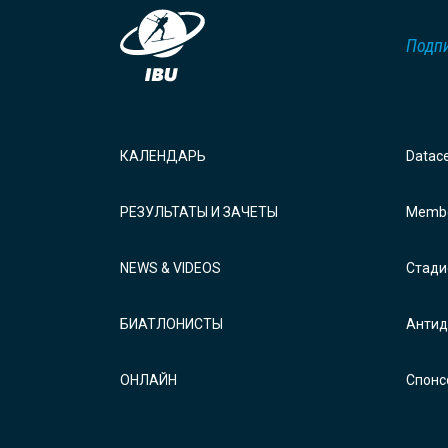
Подпи
КАЛЕНДАРЬ
Datac
РЕЗУЛЬТАТЫ И ЗАЧЕТЫ
Membe
NEWS & VIDEOS
Стади
БИАТЛОНИСТЫ
Антид
ОНЛАЙН
Спонс